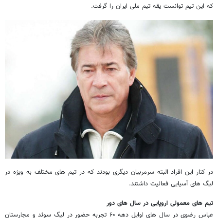
که این تیم توانست یقه تیم ملی ایران را گرفت.
در کنار این افراد البته سرمربیان دیگری بودند که در تیم های مختلف به ویژه در
لیگ های آسیایی فعالیت داشتند.
تیم های معمولی اروپایی در سال های دور
عباس رضوی در سال های اوایل دهه ۶۰ تجربه حضور در لیگ سوئد و مجارستان