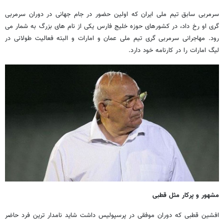
سرمربی سابق تیم ملی ایران که اولین حضور در جام جهانی در دوران سرمربی
گری او رخ داد، در کشورهای حوزه خلیج فارس یکی از نام های بزرگ به شمار می
رود. مهاجرانی سرمربی گری تیم ملی عمان و امارات و البته فعالیت طولانی در
لیگ امارات را در کارنامه خود دارد.
مشهور و پرکار مثل قطبی
افشین قطبی که دوران موفقی در پرسپولیس داشت شاید نامدار ترین فرد حاضر