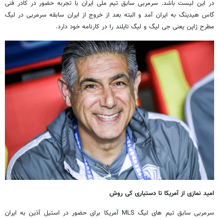
در این لیست باشد. سرمربی سابق تیم ملی ایران با تجربه حضور در کادر فنی
گاس هیدینگ به ایران آمد و البته بعد از خروج از ایران سابقه سرمربی در لیگ
مطرح ژاپن یعنی جی لیگ و لیگ تایلند را در کارنامه خود دارد.
امید نمازی از آمریکا تا دستیاری کی روش
سرمربی سابق تیم های لیگ MLS آمریکا برای حضور در استیل آذین به ایران