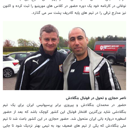
نوغانی در کارنامه خود یک دوره حضور در کلاس های مورینیو را ثبت کرده و اکنون
نیز مدارج ترقی را در تیم های پایه کادریف پشت سر می گذارد.
ناصر حجازی و تحول در فوتبال بنگلادش
حضور در محمدان بنگلادش و پیروزی برابر پرسپولیس ایران برای یک تیم
بنگلادشی شاید بزرگترین افتخار فوتبال این کشور کوچک باشد که بعد از حضور
اسطوره دروازه بانی ایران متحول شد. حضور حجازی در این کشور باعث شد تا تیم
ملی بنگلادش که یکی از تیم های ضعیف بود به تیمی بهتر نزدیک شود تا جایی