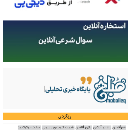
وبگردی
خبرآنلاین
راه نو آنلاین
بازی آنلاین
قیمت تلویزیون سونی
سایت یوتوتایمز