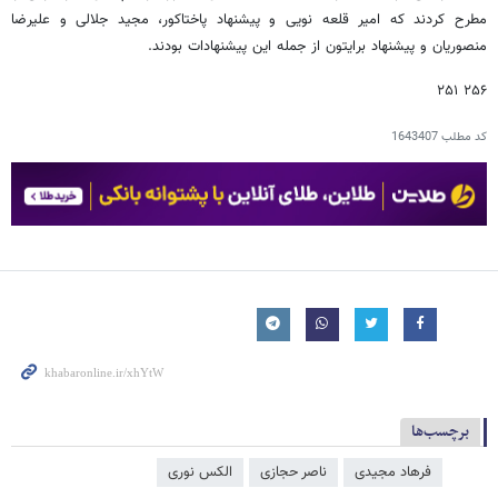
مطرح کردند که امیر قلعه نویی و پیشنهاد پاختاکور، مجید جلالی و علیرضا
منصوریان و پیشنهاد برایتون از جمله این پیشنهادات بودند.
۲۵۶ ۲۵۱
کد مطلب
1643407
برچسب‌ها
فرهاد مجیدی
ناصر حجازی
الكس نوری