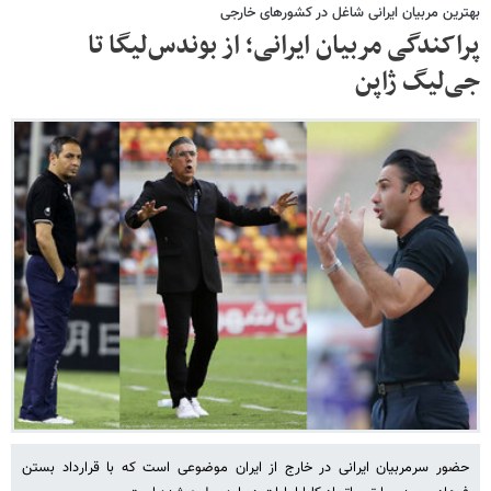
بهترین مربیان ایرانی شاغل در کشورهای خارجی
پراکندگی مربیان ایرانی؛ از بوندس‌لیگا تا
جی‌لیگ ژاپن
حضور سرمربیان ایرانی در خارج از ایران موضوعی است که با قرارداد بستن