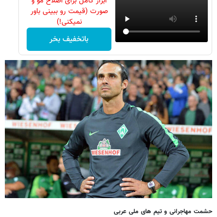
ابزار کامل برای اصلاح مو و
صورت (قیمت رو ببینی باور
نمیکنی!)
باتخفیف بخر
حشمت مهاجرانی و تیم های ملی عربی