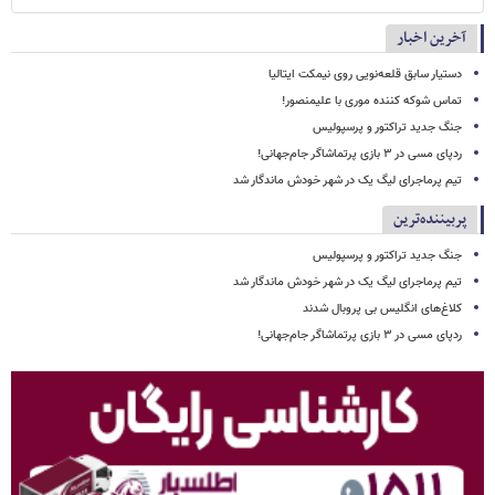
آخرین اخبار
دستیار سابق قلعه‌نویی روی نیمکت ایتالیا
تماس شوکه کننده موری با علیمنصور!
جنگ جدید تراکتور و پرسپولیس
ردپای مسی در ۳ بازی پرتماشاگر جام‌جهانی!
تیم پرماجرای لیگ یک در شهر خودش ماندگار شد
پربیننده‌ترین
جنگ جدید تراکتور و پرسپولیس
تیم پرماجرای لیگ یک در شهر خودش ماندگار شد
کلاغ‌های انگلیس بی پروبال شدند
ردپای مسی در ۳ بازی پرتماشاگر جام‌جهانی!