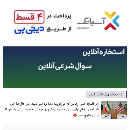
در بحث مشارکت کنید
ابوالفتح: حتی زمانی که می‌گوییم مذاکره نمی‌کنیم، در حال مذاکره
هستیم/ برجام برای ایران معجزه بود/ چون برجام به سود ایران بود آمریکا
از آن خارج شد