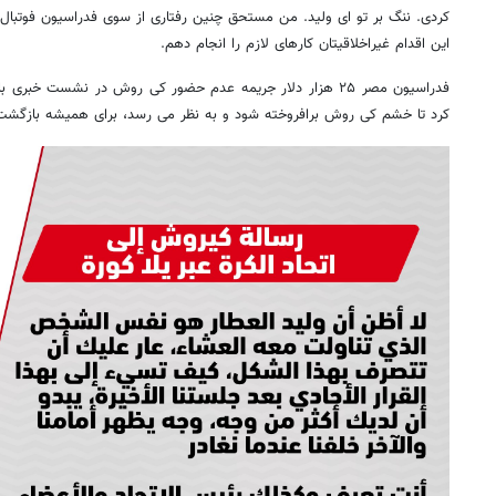
کردی. ننگ بر تو ای ولید. من مستحق چنین رفتاری از سوی فدراسیون فوتبا
این اقدام غیراخلاقیتان کارهای لازم را انجام دهم.
فدراسیون مصر ۲۵ هزار دلار جریمه عدم حضور کی روش در نشست خبر
کرد تا خشم کی روش برافروخته شود و به نظر می رسد، برای همیشه بازگش