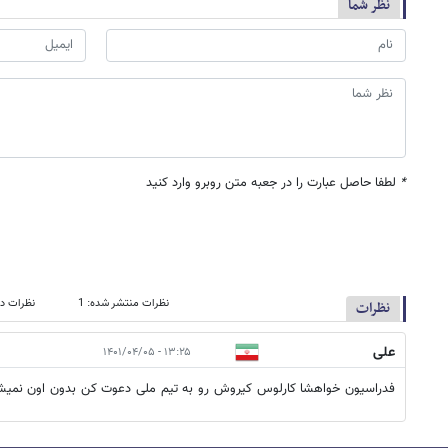
نظر شما
*
لطفا حاصل عبارت را در جعبه متن روبرو وارد کنید
نظرات منتشر شده: 1
نظرات در
نظرات
علی
۱۳:۲۵ - ۱۴۰۱/۰۴/۰۵
فدراسیون خواهشا کارلوس کیروش رو به تیم ملی دعوت کن بدون اون نمیش