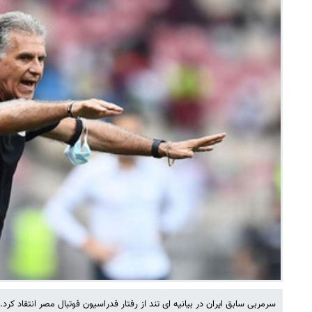
سرمربی سابق ایران در بیانیه ای تند از رفتار فدراسیون فوتبال مصر انتقاد کرد.