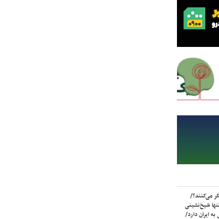
ر می‌کنند؟/
ها شیخ‌نشینی
به ایران دارد/