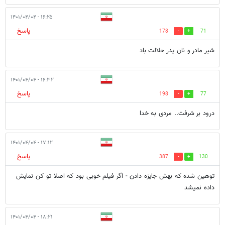
۱۶:۲۵ - ۱۴۰۱/۰۴/۰۴
پاسخ
178
71
شیر مادر و نان پدر حلالت باد
۱۶:۳۲ - ۱۴۰۱/۰۴/۰۴
پاسخ
198
77
درود بر شرفت.. مردی به خدا
۱۷:۱۲ - ۱۴۰۱/۰۴/۰۴
پاسخ
387
130
توهین شده که بهش جایزه دادن - اگر فیلم خوبی بود که اصلا تو کن نمایش
داده نمیشد
۱۸:۲۱ - ۱۴۰۱/۰۴/۰۴