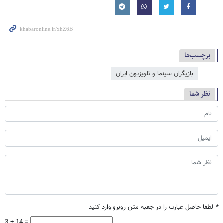
برچسب‌ها
بازیگران سینما و تلویزیون ایران
نظر شما
*
لطفا حاصل عبارت را در جعبه متن روبرو وارد کنید
3 + 14 =