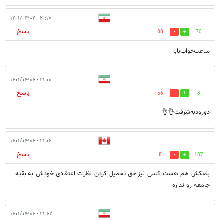
۲۰:۱۷ - ۱۴۰۱/۰۴/۰۴
پاسخ
88
70
ساعت‌خواب‌بابا
۲۱:۰۰ - ۱۴۰۱/۰۴/۰۴
پاسخ
56
8
دورودبه‌شرفت👌👌
۲۱:۰۶ - ۱۴۰۱/۰۴/۰۴
پاسخ
8
187
بلعکش هم هست کسی نیز حق تحمیل کردن نظرات اعتقادی خودش به بقیه
جامعه رو نداره
۲۱:۴۲ - ۱۴۰۱/۰۴/۰۴