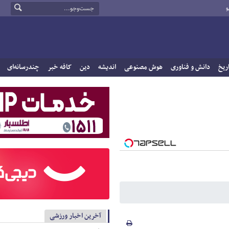
و
ریخ
دانش و فناوری
هوش مصنوعی
اندیشه
دین
کافه خبر
چندرسانه‌ای
آخرین اخبار ورزشی