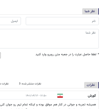
نظر شما
*
لطفا حاصل عبارت را در جعبه متن روبرو وارد کنید
نظرات منتشر شده: 3
نظرات در
نظرات
کورش
۱۷:۵۰ - ۱۴۰۱/۰۴/۱۲
همیشه تجربه و جوانی در کنار هم موفق بوده و اینکه تمام تیم رو جوان کنی