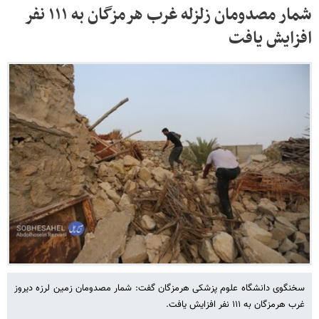
شمار مصدومان زلزله غرب هرمزگان به ۱۱۱ نفر
افزایش یافت
سخنگوی دانشگاه علوم پزشکی هرمزگان گفت: شمار مصدومان زمین لرزه دیروز
غرب هرمزگان به ۱۱۱ نفر افزایش یافت.