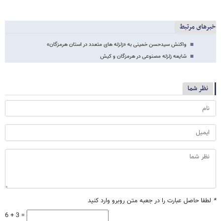
خبرهای مرتبط
واکنش سیدحسن خمینی به «زلزله های متعدد در استان هرمزگان»
شایعه زلزله مصنوعی در هرمزگان و کیش
نظر شما
*
لطفا حاصل عبارت را در جعبه متن روبرو وارد کنید
6 + 3 =