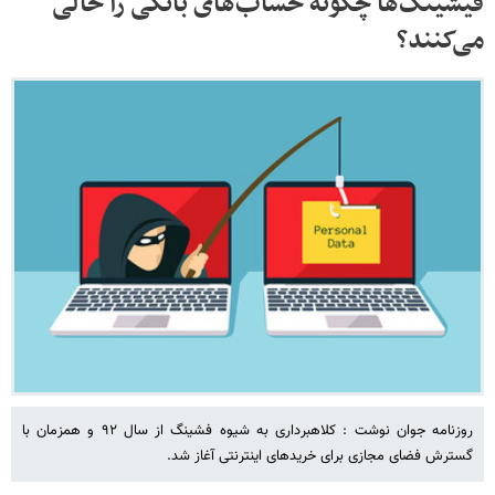
فیشینگ‌ها چگونه حساب‌های بانکی را خالی
می‌کنند؟
روزنامه جوان نوشت : کلاهبرداری به شیوه فشینگ از سال ۹۲ و همزمان با
گسترش فضای مجازی برای خریدهای اینترنتی آغاز شد.