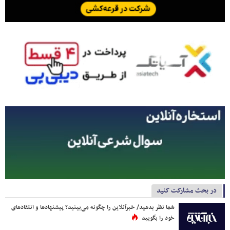
در بحث مشارکت کنید
شما نظر بدهید/ خبرآنلاین را چگونه می‌بینید؟ پیشنهادها و انتقادهای
خود را بگویید