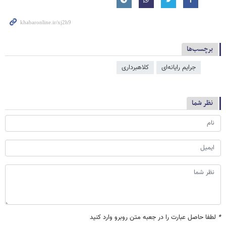
برچسب‌ها
جرایم رایانه‌ای
کلاهبرداری
نظر شما
*
لطفا حاصل عبارت را در جعبه متن روبرو وارد کنید