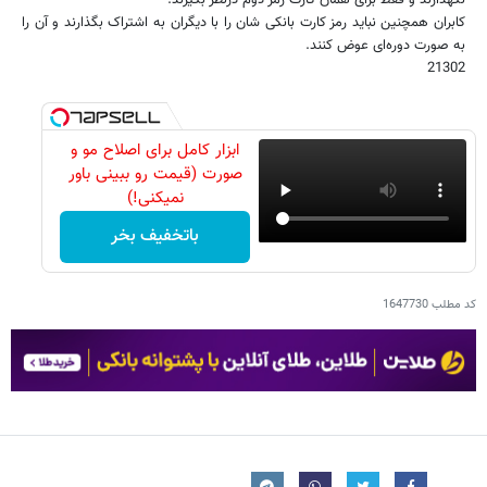
کابران همچنین نباید رمز کارت بانکی شان را با دیگران به اشتراک بگذارند و آن را
به صورت دوره‌ای عوض کنند.
21302
ابزار کامل برای اصلاح مو و
صورت (قیمت رو ببینی باور
نمیکنی!)
باتخفیف بخر
کد مطلب
1647730