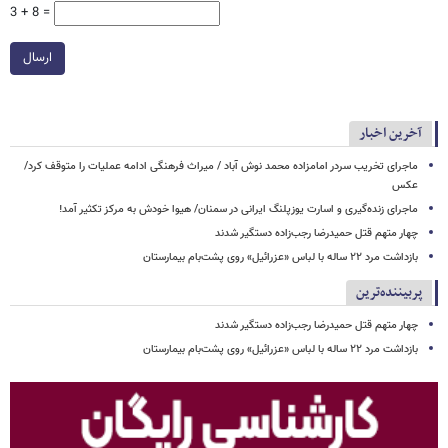
3 + 8 =
ارسال
آخرین اخبار
ماجرای تخریب سردر امامزاده محمد نوش ‌آباد / میراث فرهنگی ادامه عملیات را متوقف کرد/
عکس
ماجرای زنده‌گیری و اسارت یوزپلنگ ایرانی در سمنان/ هیوا خودش به مرکز تکثیر آمد!
چهار متهم قتل حمیدرضا رجب‌زاده دستگیر شدند
بازداشت مرد ۲۲ ساله با لباس «عزرائیل» روی پشت‌بام بیمارستان
پربیننده‌ترین
چهار متهم قتل حمیدرضا رجب‌زاده دستگیر شدند
بازداشت مرد ۲۲ ساله با لباس «عزرائیل» روی پشت‌بام بیمارستان