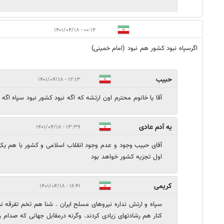
۰۰:۱۴ - ۱۴۰۱/۰۴/۱۸
اگرسپاه نبود کشور هم نبود (امام خمینی)
حبیب
۱۲:۱۳ - ۱۴۰۱/۰۴/۱۸
آقا یا خانوم محترم اون ارتشه که اگه نبود کشور نبود سپاه اگه 
یه آدم عادی
۱۳:۳۹ - ۱۴۰۱/۰۴/۱۸
آقای حبیب وجود و عدم وجود انقلاب اسلامی و کشور با هم یک
اول تجزیه کشور خواهد بود
کریمی
۱۶:۴۱ - ۱۴۰۱/۰۴/۱۸
سپاه و ارتش نداره نیروهای مسلح ایران . شنا هم تخم تفرقه ن
کنار هم رشادتهای زیادی کردند. وگرنه درمقابل جهانی که صدا