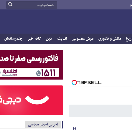
و
ریخ
دانش و فناوری
هوش مصنوعی
اندیشه
دین
کافه خبر
چندرسانه‌ای
آخرین اخبار سیاسی