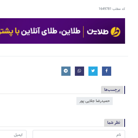
کد مطلب
1649781
برچسب‌ها
حمیدرضا جلایی پور
نظر شما