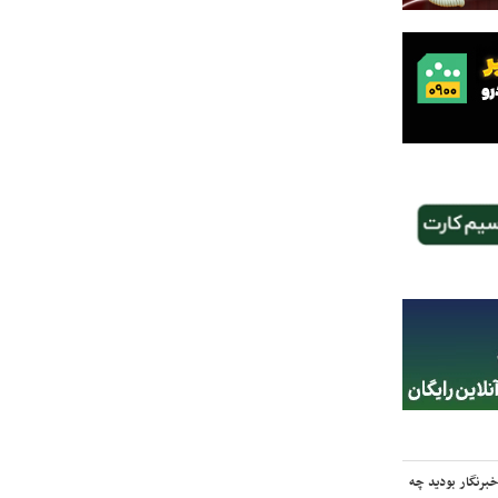
برنگار بودید چه