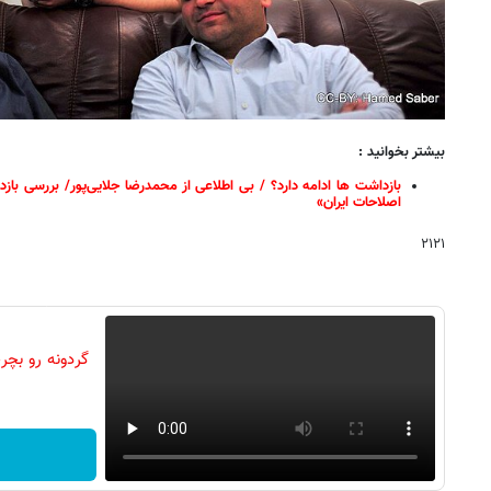
بیشتر بخوانید :
بازداشت ها ادامه دارد؟ / بی اطلاعی از محمدرضا جلایی‌پور/ بررسی باز
اصلاحات ایران»
۲۱۲۱