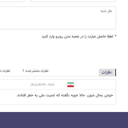
*
لطفا حاصل عبارت را در جعبه متن روبرو وارد کنید
نظرات منتشر شده: 1
نظرات در
نظرات
۱۹:۲۱ - ۱۴۰۱/۰۴/۲۴
خوش بحال شون. حالا خوبه نگفته که امنیت ملی به خطر افتاده.