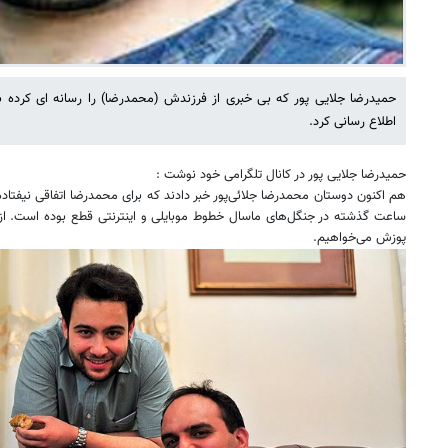
حمیدرضا جلایی پور که بی خبری از فرزندش (محمدرضا) را رسانه ای کرده بو
اطلاع رسانی کرد.
حمیدرضا جلایی پور در کانال تلگرامی خود نوشت :
هم اکنون دوستان محمدرضا جلائی‌پور خبر دادند که برای محمدرضا اتفاقی نیفتا
ساعت گذشته در جنگل‌های ماسال خطوط موبایلی و اینترنتی قطع بوده است. از م
پوزش می‌خواهیم.