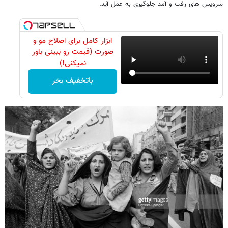
سرویس های رفت و آمد جلوگیری به عمل آید.
ابزار کامل برای اصلاح مو و
صورت (قیمت رو ببینی باور
نمیکنی!)
باتخفیف بخر