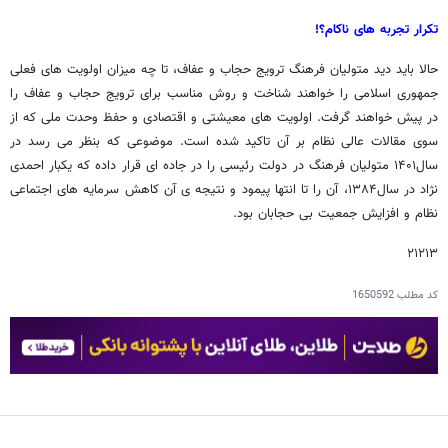
تکرار تجربه های ناکام؟!
حالا باید دید متولیان فرهنگ ترویج حجاب و عفاف، تا چه میزان اولویت های فعلی
جمهوری اسلامی را خواهند شناخت و روش مناسب برای ترویج حجاب و عفاف را
در پیش خواهند گرفت. اولویت های معیشتی و اقتصادی و حفظ وحدت ملی که از
سوی مقالات عالی نظام بر آن تاکید شده است. موضوعی که بنظر می رسد در
سال۱۴۰۱ متولیان فرهنگ در دولت رئیسی را در جاده ای قرار داده که یکبار احمدی
نژاد در سال۱۳۸۴، آن را تا انتها پیمود و نتیجه ی آن کاهش سرمایه های اجتماعی
نظام و افزایش جمعیت بی حجابان بود.
۲۱۲۱۳
کد مطلب
1650592