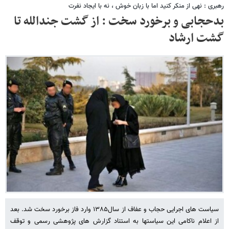
رهبری : نهی از منکر کنید اما با زبان خوش ، نه با ایجاد نفرت
بدحجابی و برخورد سخت : از گشت جندالله تا
گشت ارشاد
سیاست های اجرایی حجاب و عفاف از سال۱۳۸۵ وارد فاز برخورد سخت شد. بعد
از اعلام ناکامی این سیاستها به استناد گزارش های پژوهشی رسمی و توقف