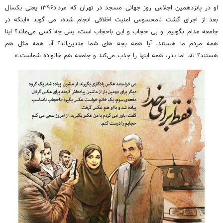
او در پانزدهمین اجلاس روز جهانی مسجد در تهران که مرداد۱۳۹۶ یعنی یکسال
بعد از اجرای گشت نامحسوس امنیت اخلاقی انجام شده، می گوید «اینکه در
جامعه مدام بگوییم او بی حجاب و این باحجاب است، پس چه کسی می‌ماند؟ اینا
همه مردم ما هستند. آیا همه بچه های شما متدین‌اند؟ آیا همه مثل هم
هستند؟ نه. اما پدر، همه اینها را جذب می‌کند و جامعه هم خانواده شماست.»