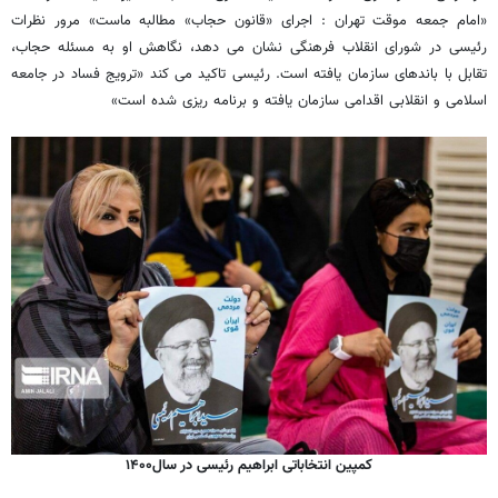
«امام جمعه موقت تهران : اجرای «قانون حجاب» مطالبه ماست» مرور نظرات
رئیسی در شورای انقلاب فرهنگی نشان می دهد، نگاهش او به مسئله حجاب،
تقابل با باندهای سازمان یافته است. رئیسی تاکید می کند «ترویج فساد در جامعه
اسلامی و انقلابی اقدامی سازمان یافته و برنامه ریزی شده است»
کمپین انتخاباتی ابراهیم رئیسی در سال۱۴۰۰