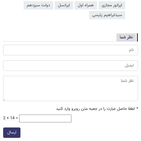
اپراتور مجازی
همراه اول
ایرانسل
دولت سیزدهم
سیدابراهیم رئیسی
نظر شما
*
لطفا حاصل عبارت را در جعبه متن روبرو وارد کنید
2 + 14 =
ارسال