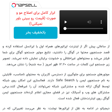
ابزار کامل برای اصلاح مو و
صورت (قیمت رو ببینی باور
نمیکنی!)
باتخفیف بخر
از ساعاتی پیش اگر از اینترنت اپراتورهای همراه اول یا ایرانسل استفاده کرده و
قصد جستجوی محتوا در گوگل را داشتید، نتایج موتور جستجو گوگل برای شما
فیلتر می‌شد و محتواهای غیراخلاقی و خشونت برایتان نمایش داده نمی‌شد. تصویر
زیر جستجو این کلمات در ساعت ۱۲.۲۰ ظهر امروز ( سه شنبه) را نشان می‌دهد.
موتورهای جستجو برای جلوگیری از دسترسی کاربران به محتوای نامناسب، قابلیتی
به نام جستجوی ایمن یا Safe Search دارند. فعالسازی این امکان روی شبکه
توسط گوگل ارائه شده و مشترکین شبکه‌ نمی‌توانند آن را غیرفعال کنند.برخی
مشترکان های وب و آسیاتک نیز در فضای مجازی اعلام کرده‌اند جستجوی ایمن
گوگل روی اینترنت‌شان فعال شده است.
دیجیاتو در ادامه به نقل از اپراتورها نوشت: به نظر می‌رسد تغییراتی که در