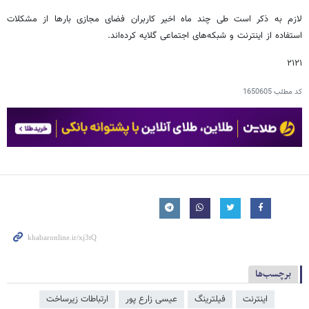
لازم به ذکر است طی چند ماه اخیر کاربران فضای مجازی بارها از مشکلات
استفاده از اینترنت و شبکه‌های اجتماعی گلایه کرده‌اند.
۲۱۲۱
کد مطلب
1650605
برچسب‌ها
اینترنت
فیلترینگ
عیسی زارع پور
ارتباطات زیرساخت