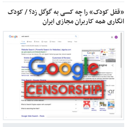
«قفل کودک» را چه کسی به گوگل زد؟ / کودک
انگاری همه کاربران مجازی ایران