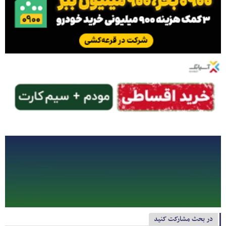
در بحث مشارکت کنید