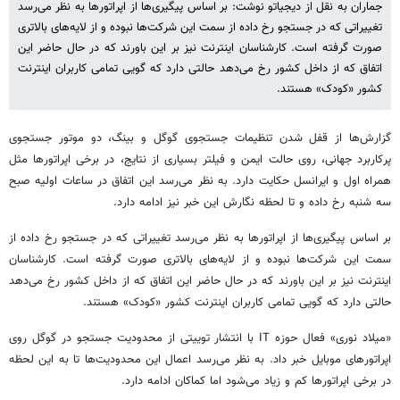
جماران به نقل از دیجیاتو نوشت: بر اساس پیگیری‌ها از اپراتورها به نظر می‌رسد
تغییراتی که در جستجو رخ داده از سمت این شرکت‌ها نبوده و از لایه‌های بالاتری
صورت گرفته است. کارشناسان اینترنت نیز بر این باورند که در حال حاضر این
اتفاق که از داخل کشور رخ می‌دهد حالتی دارد که گویی تمامی کاربران اینترنت
کشور «کودک» هستند.
گزارش‌ها از قفل شدن تنظیمات جستجوی گوگل و بینگ، دو موتور جستجوی
پرکاربرد جهانی، روی حالت ایمن و فیلتر بسیاری از نتایج، در برخی اپراتورها مثل
همراه اول و ایرانسل حکایت دارد. به نظر می‌رسد این اتفاق در ساعات اولیه صبح
سه شنبه رخ داده و تا لحظه نگارش این خبر نیز ادامه دارد.
بر اساس پیگیری‌ها از اپراتورها به نظر می‌رسد تغییراتی که در جستجو رخ داده از
سمت این شرکت‌ها نبوده و از لایه‌های بالاتری صورت گرفته است. کارشناسان
اینترنت نیز بر این باورند که در حال حاضر این اتفاق که از داخل کشور رخ می‌دهد
حالتی دارد که گویی تمامی کاربران اینترنت کشور «کودک» هستند.
«میلاد نوری» فعال حوزه IT با انتشار توییتی از محدودیت جستجو در گوگل روی
اپراتورهای موبایل خبر داد. به نظر می‌رسد اعمال این محدودیت‌ها تا به این لحظه
در برخی اپراتورها کم و زیاد می‌شود اما کماکان ادامه دارد.