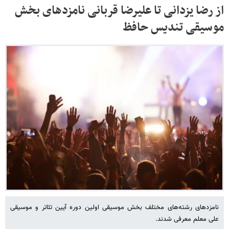
از رضا یزدانی تا علیرضا قربانی نامزدهای بخش
موسیقی تندیس حافظ
نامزدهای رشته‌های‌ مختلف بخش موسیقی اولین دوره آیین تئاتر و موسیقی
علی معلم معرفی شدند.