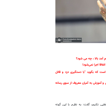
 آمد بالا ، چه می شود؟
اتفاقا اجرا نمی‌شود!
ست که بگوید "با دستگیری دزد و قاتل
وس و آموزش به آمران معروف از سوی رسانه
قطبی نکنیم، گفت: به نظرم با این گونه