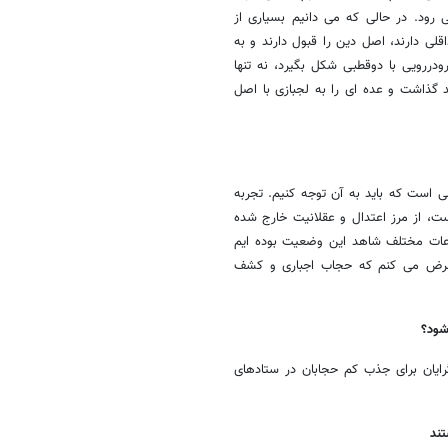
رود. در حالی که می دانیم بسیاری از
 دارند، اصل دین را قبول دارند و به
دررویی با دوقطبی شکل بگیرد، نه تنها
گذاشت و عده ای را به لجبازی با اصل
ی است که باید به آن توجه کنیم. تجربه
ست، از مرز اعتدال و عقلانیت خارج شده
عات مختلف شاهد این وضعیت بوده ایم
ی عرض می کنم که حجاب اجباری و کشف
شود؟
رایان برای جذب کم حجابان در ستادهای
ند