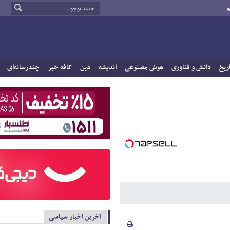
و
ریخ
دانش و فناوری
هوش مصنوعی
اندیشه
دین
کافه خبر
چندرسانه‌ای
آخرین اخبار سیاسی