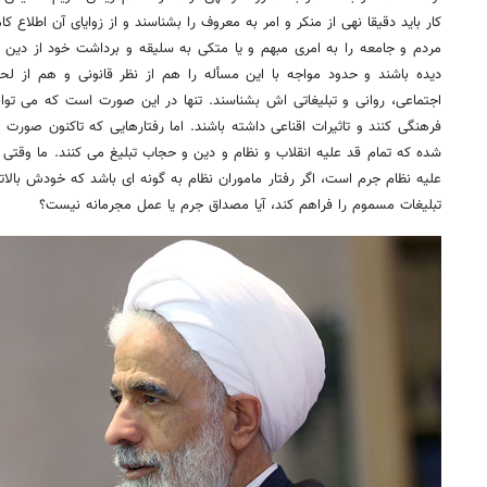
کار باید دقیقا نهی از منکر و امر به معروف را بشناسند و از زوایای آن اطلاع ک
مردم و جامعه را به امری مبهم و یا متکی به سلیقه و برداشت خود از دین 
دیده باشند و حدود مواجه با این مسأله را هم از نظر قانونی و هم از ل
اجتماعی، روانی و تبلیغاتی اش بشناسند. تنها در این صورت است که می توان
فرهنگی کنند و تاثیرات اقناعی داشته باشند. اما رفتارهایی که تاکنون صورت گ
شده که تمام قد علیه انقلاب و نظام و دین و حجاب تبلیغ می کنند. ما وقتی 
علیه نظام جرم است، اگر رفتار ماموران نظام به گونه ای باشد که خودش بالاتر
تبلیغات مسموم را فراهم کند، آیا مصداق جرم یا عمل مجرمانه نیست؟