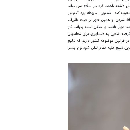
امل داشته باشند. فرد بی اطلاع نمی تواند
دعوت کند. مامورین مربوطه باید آموزش
حاظ شرعی و همین طور از حیث تاثیرات
ند موثر باشند و ممکن است بتوانند کار
رفته، تبدیل به دستاویزی برای معاندینی
در قوانین موضوعه کشور داریم که تبلیغ
ین تبلیغ علیه نظام تلقی شود و یا بستر