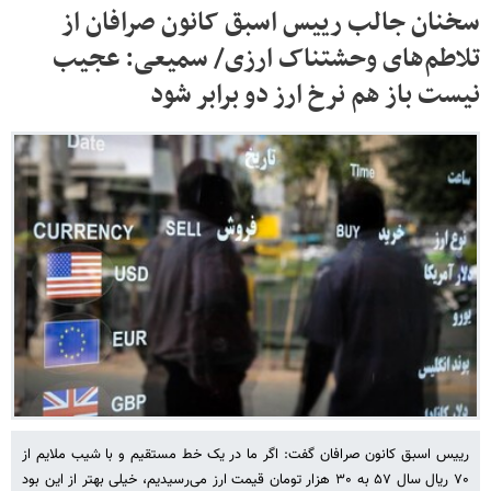
سخنان جالب رییس اسبق کانون صرافان از
تلاطم‌های وحشتناک ارزی/ سمیعی: عجیب
نیست باز هم نرخ ارز دو برابر شود
رییس اسبق کانون صرافان گفت: اگر ما در یک خط مستقیم و با شیب ملایم از
۷۰ ریال سال ۵۷ به ۳۰ هزار تومان قیمت ارز می‌رسیدیم، خیلی بهتر از این بود