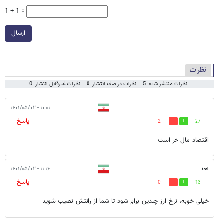
1 + 1 =
ارسال
نظرات
نظرات منتشر شده: 5
نظرات در صف انتشار: 0
نظرات غیرقابل انتشار: 0
۱۰:۰۱ - ۱۴۰۱/۰۵/۰۲
پاسخ
2
27
اقتصاد مال خر است
احد
۱۱:۱۶ - ۱۴۰۱/۰۵/۰۲
پاسخ
0
13
خیلی خوبه، نرخ ارز چندین برابر شود تا شما از رانتش نصیب شوید