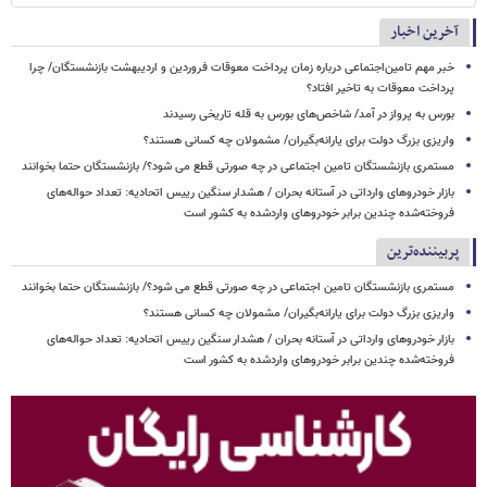
آخرین اخبار
خبر مهم تامین‌اجتماعی درباره زمان پرداخت معوقات فروردین و اردیبهشت بازنشستگان/ چرا
پرداخت معوقات به تاخیر افتاد؟
بورس به پرواز در آمد/ شاخص‌های بورس به قله تاریخی رسیدند
واریزی بزرگ دولت برای یارانه‌بگیران/ مشمولان چه کسانی هستند؟
مستمری بازنشستگان تامین اجتماعی در چه صورتی قطع می شود؟/ بازنشستگان حتما بخوانند
بازار خودروهای وارداتی در آستانه بحران / هشدار سنگین رییس اتحادیه: تعداد حواله‌های
فروخته‌شده چندین برابر خودروهای واردشده به کشور است
پربیننده‌ترین
مستمری بازنشستگان تامین اجتماعی در چه صورتی قطع می شود؟/ بازنشستگان حتما بخوانند
واریزی بزرگ دولت برای یارانه‌بگیران/ مشمولان چه کسانی هستند؟
بازار خودروهای وارداتی در آستانه بحران / هشدار سنگین رییس اتحادیه: تعداد حواله‌های
فروخته‌شده چندین برابر خودروهای واردشده به کشور است