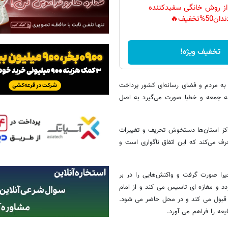
 از روش خانگی سفیدکننده
دان50%تخفیف🔥
تخفیف ویژه!
به مردم و فضای رسانه‌ای کشور پرداخت
مه جمعه و خطبا صورت می‌گیرد به اصل
اکز استان‌ها دستخوش تحریف و تغییرات
رف می‌کند که این اتفاق ناگواری است و
یرا صورت گرفت و واکنش‌هایی را در بر
د و مغازه ای تاسیس می کند و از امام
 قبول می کند و در محل حاضر می شود.
ه را فراهم می آورد.