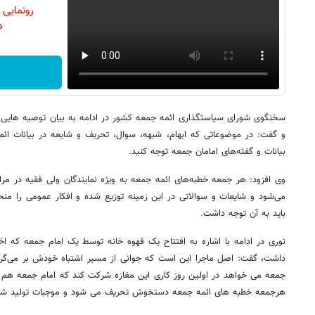
رونمایی
دن
سخنگوی شورای سیاستگذاری ائمه جمعه کشور در ادامه به بیان توصیه هایی 
و گفت: در موضوعاتی که ابهام، شبهه، سوال، تحریف و شایعه در بیانات ائ
بیانات و گفته‌های امامان جمعه توجه کنید.
وی افزود: هر جمعه خطبه‌های ائمه جمعه به ویژه نمایندگان ولی فقیه در مر
می‌شود و شایعات و سوالاتی در این زمینه توزیع شده و افکار عمومی را منح
باید به آن توجه داشت.
نوری در ادامه با اشاره به افتتاح یک قهوه خانه توسط یک امام جمعه که اخ
داشت، گفت: اصل ماجرا این است که جوانی از مسیر اشتباه خودش بر می‌گرد
جمعه می خواهد در اولین روز کاری این مغازه شرکت کند که امام جمعه هم
هرجمعه خطبه های ائمه جمعه دستخوش تحریف می شود و موجبات تولید شایع