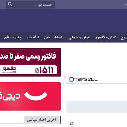
و
ریخ
دانش و فناوری
هوش مصنوعی
اندیشه
دین
کافه خبر
چندرسانه‌ای
آخرین اخبار سیاسی