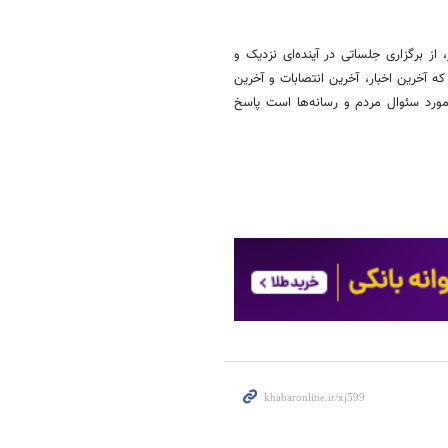
از برگزاری جلساتی در آینده‌ای نزدیک و
 آخرین اخبار، آخرین انتصابات و آخرین
 مورد سئوال مردم و رسانه‌ها است پاسخ