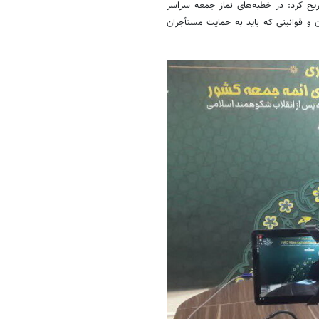
ریح کرد: در خطبه‌های نماز جمعه سراسر
 و قوانینی که باید به حمایت مستأجران