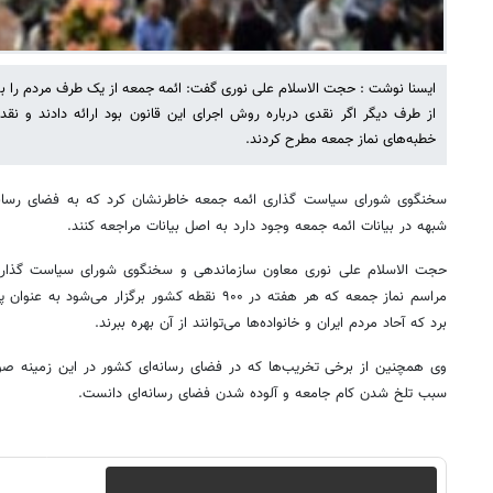
ایسنا نوشت : حجت الاسلام علی نوری گفت: ائمه جمعه از یک طرف مردم را ب
از طرف دیگر اگر نقدی درباره روش اجرای این قانون بود ارائه دادند و نقد
خطبه‌های نماز جمعه مطرح کردند.
سخنگوی شورای سیاست گذاری ائمه جمعه خاطرنشان کرد که به فضای رسان
شبهه در بیانات ائمه جمعه وجود دارد به اصل بیانات مراجعه کنند.
حجت الاسلام علی نوری معاون سازماندهی و سخنگوی شورای سیاست گذار
مراسم نماز جمعه که هر هفته در ۹۰۰ نقطه کشور برگزار 
برد که آحاد مردم ایران و خانواده‌ها می‌توانند از آن بهره‌ ببرند.
وی همچنین از برخی تخریب‌ها که در فضای رسانه‌ای کشور در این زمینه صورت
سبب تلخ شدن کام جامعه و آلوده شدن فضای رسانه‌ای دانست.