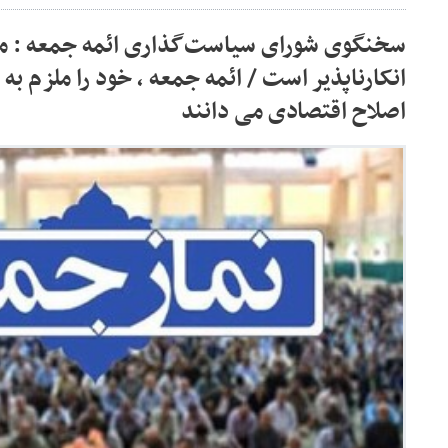
سخنگوی شورای سیاست‌گذاری ائمه جمعه : موج
انکارناپذیر است / ائمه جمعه ، خود را ملزم به
اصلاح اقتصادی می دانند