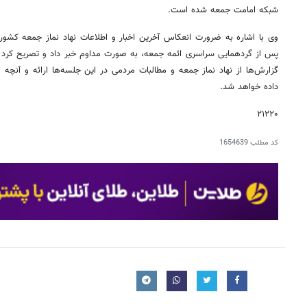
شبکه امامت جمعه شده است.
وی با اشاره به ضرورت انعکاس آخرین اخبار و اطلاعات نهاد نماز جمعه کشور، 
پس از گردهمایی سراسری ائمه جمعه، به صورت مداوم خبر داد و تصریح کرد که
گزارش‌ها از نهاد نماز جمعه و مطالبات مردمی در این جلسه‌ها ارائه و آنچه
داده خواهد شد.
۲۱۲۲۰
کد مطلب
1654639