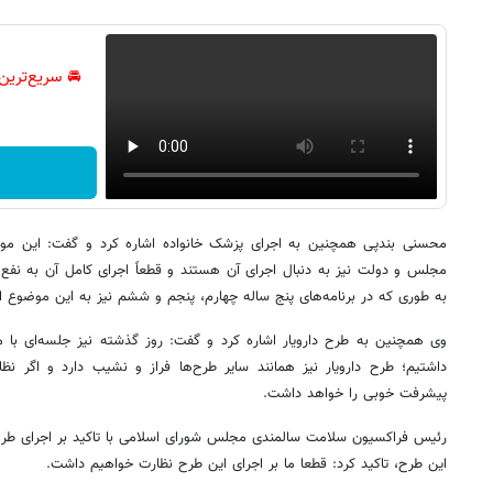
🚘 سریع‌ترین
محسنی بندپی همچنین به اجرای پزشک خانواده اشاره کرد و گفت: این موض
مجلس و دولت نیز به دنبال اجرای آن هستند و قطعاً اجرای کامل آن به نفع
به طوری که در برنامه‌های پنج ساله چهارم، پنجم و ششم نیز به این موضوع 
وی همچنین به طرح دارویار اشاره کرد و گفت: روز گذشته نیز جلسه‌ای با مع
داشتیم؛ طرح دارویار نیز همانند سایر طرح‌ها فراز و نشیب دارد و اگر
پیشرفت خوبی را خواهد داشت.
رئیس فراکسیون سلامت سالمندی مجلس شورای اسلامی با تاکید بر اجرای طرح د
این طرح، تاکید کرد: قطعا ما بر اجرای این طرح نظارت خواهیم داشت.