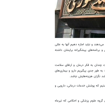
لمندان تشکیل می‌دهند و نباید اجازه دهیم آنها به عللی
و برنامه‌های پیشگیرانه برایشان داشته
ت چندان به فکر درمان و ارتقای سلامت
به طور جدی پیگیریم دارو و بیماری‌های
د نگران هزینه‌هایش نباشد.
ستیم که پوشش خدمات درمانی، دارویی و
 گروه علوم پزشکی و احکامی که تیرماه