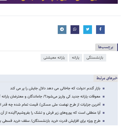
برچسب‌ها
بازنشستگی
یارانه
یارانه معیشتی
خبرهای مرتبط
بازار گندم ؛دولت که جاخالی می دهد دلال جایش را پر می کند
معوقات یارانه‌ جدید کی واریز می‌شود؟/ جاماندگان و معترضان یارانه
آخرین جزئیات از طرح نهضت ملی مسکن/ قیمت تمام شده چه قدر 
آیا منطقی است که یوروهای زیر فرش و تشک را بفروشیم؟آینده از آن د
طرح ویژه برای افزایش قدرت خرید بازنشستگان/ سقف خرید قسطی با