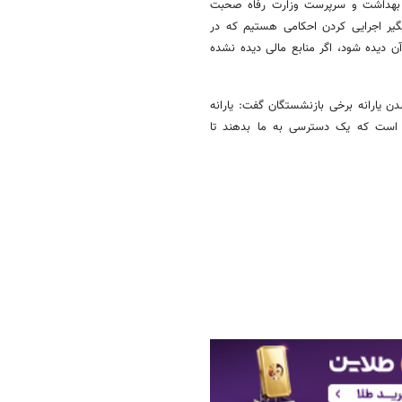
ر بهداشت و سرپرست وزارت رفاه صحبت
یگیر اجرایی کردن احکامی هستیم که در
ن دیده شود، اگر منابع مالی دیده نشده
 یارانه برخی بازنشستگان گفت: یارانه
 است که یک دسترسی به ما بدهند تا