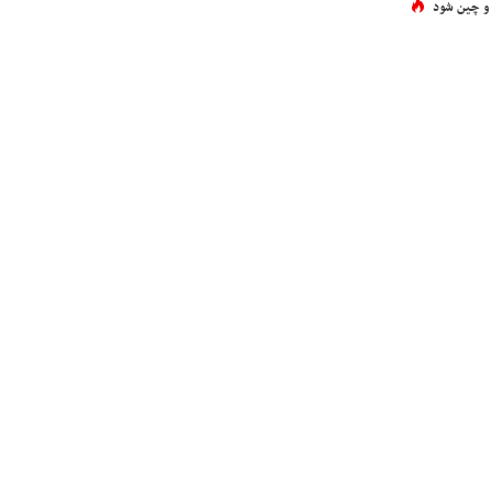
 و چین شود