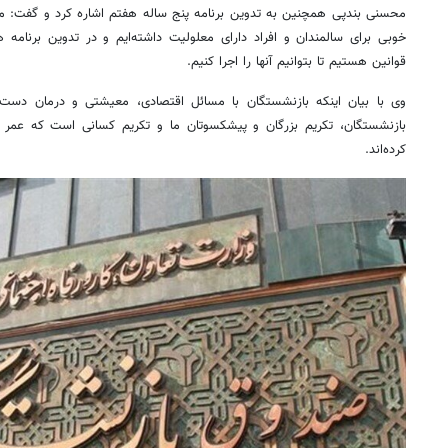
محسنی بندپی همچنین به تدوین برنامه پنج ساله هفتم اشاره کرد و گفت: ما 
خوبی برای سالمندان و افراد دارای معلولیت داشته‌ایم و در تدوین برنامه 
قوانین هستیم تا بتوانیم آنها را اجرا کنیم.
وی با بیان اینکه بازنشستگان با مسائل اقتصادی، معیشتی و درمان دست و 
بازنشستگان، تکریم بزرگان و پیشکسوتان ما و تکریم کسانی است که عم
کرده‌اند.