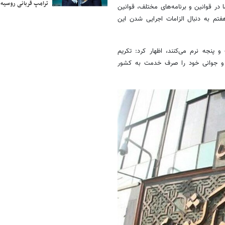
ترامپ قربانی روسیه
در قوانین و برنامه‌های مختلف، قوانین
هفتم به دنبال الزامات اجرایی شدن این
پنجه نرم می‌کنند، اظهار کرد: تکریم
ر و جوانی خود را صرف خدمت به کشور