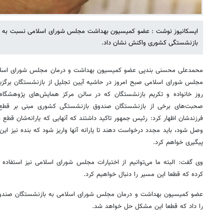
ایسکانیوز نوشت : عضو کمیسیون بهداشت مجلس شورای اسلامی نسبت به قطع
بازنشستگی کشوری واکنش نشان داد.
محمدعلی محسنی بندپی عضو کمیسیون بهداشت و درمان مجلس شورای اسلا
مجلس شورای اسلامی صبح امروز در حاشیه آیین تجلیل از بازنشستگان برگز
روز خانواده و تکریم بازنشستگان که در سالن مرکز همایش‌های پژوهشگا
صحبت‌های برخی از بازنشستگان صندوق بازنشستگی کشوری مبنی بر قطع ی
فرزندشان اظهار کرد: رئیس جمهور تاکید داشتند که آنهایی که یارانه‌شان قطع ش
وصل شود، باید مجدد درخواست دهند تا یارانه آنها واریز شود که بنده نیز ای
پیگیری خواهم کرد.
وی گفت: البته ما می‌توانیم از اختیارات مجلس شورای اسلامی نیز استفاده
کرده که قطعا این مسیر را دنبال خواهیم کرد.
عضو کمیسیون بهداشت و درمان مجلس شورای اسلامی به بازنشستگان صندوق
را داد که قطعا این مشکل حل خواهد شد.