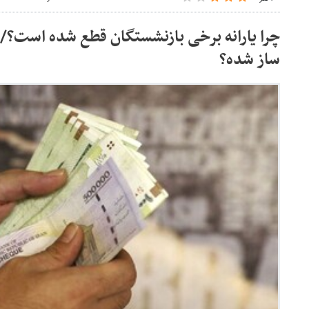
چرا یارانه برخی بازنشستگان قطع شده است؟/ 
ساز شده؟