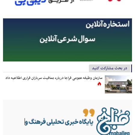
در بحث مشارکت کنید
سازمان وظیفه عمومی فراجا درباره معافیت سربازان فراری اطلاعیه داد