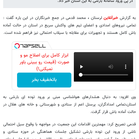
در پی ورود سامانه بارشی به این استان خبر داد.
به گزارش
خبرآنلاین
لرستان
،
محمد قدمی در جمع خبرنگاران در این باره گفت :
تمامی نیروهای امدادی و اعضای تیم های واکنش سریع در استان در حالت آماده
باش کامل هستند و تجهیزات برای مقابله با سیلاب احتمالی نیز فراهم شده است.
ابزار کامل برای اصلاح مو و
صورت (قیمت رو ببینی باور
نمیکنی!)
باتخفیف بخر
وی افزود: به دنبال هشدارهای هواشناسی مبنی بر ورود توده ای بارشی به
استان،تمامی امدادگران، پرسنل اعم از ستادی و شهرستانی و خانه های هلال در
حالت آماده باش قرار گرفت.
قدمی تصریح کرد: مهمترین اقدامات این جمعیت در مواجهه با وقوع سیل احتمالی
ناشی از ورود این توده بارشی تشکیل جلسات هماهنگی در حوزه ستادی و