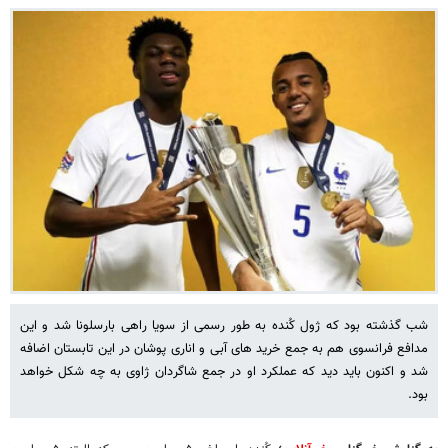
شب گذشته بود که ژول کُنده به طور رسمی از سویا راهی بارسلونا شد و این
مدافع فرانسوی هم به جمع خرید های آبی و اناری پوشان در این تابستان اضافه
شد و اکنون باید دید که عملکرد او در جمع شاگردان ژاوی به چه شکل خواهد
بود.