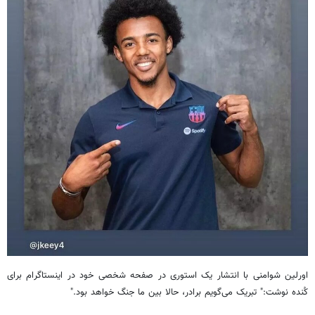
اورلین شوامنی با انتشار یک استوری در صفحه شخصی خود در اینستاگرام برای
کُنده نوشت:" تبریک می‌گویم برادر، حالا بین ما جنگ خواهد بود."