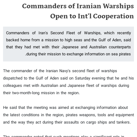
Commanders of Iranian Warships
Open to Int'l Cooperation
Commanders of Iran's Second Fleet of Warships, which recently
backed home from a mission to high seas and the Gulf of Aden, said
that they had met with their Japanese and Australian counterparts
during their mission to exchange information on sea pirates.
The commander of the Iranian Navy's second fleet of warships
dispatched to the Gulf of Aden said on Saturday evening that he and his
colleagues met with Australian and Japanese fleet of warships during
their two-month-long mission in the region.
He said that the meeting was aimed at exchanging information about
the latest conditions in the region, pirates weapons, tools and equipment
and the way they act during their assaults on cargo ships and tankers.