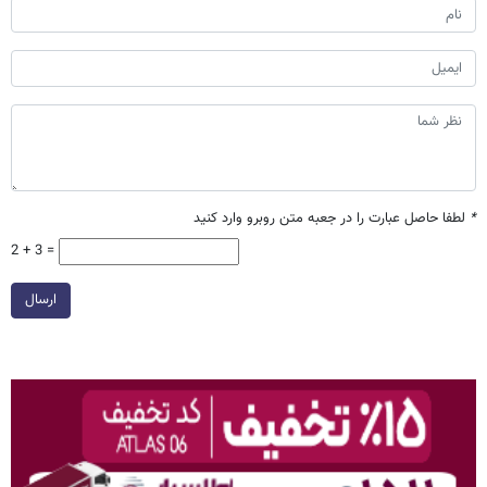
*
لطفا حاصل عبارت را در جعبه متن روبرو وارد کنید
2 + 3 =
ارسال