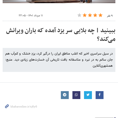
۱۱ مرداد ۱۴۰۱ - ۲۲:۰۵
۹ نفر
ببینید | چه بلایی سر یزد آمده که باران ویرانش
می‌کند؟
در سیل سراسری اخیر که اغلب مناطق ایران را درگیر کرد، یزدِ خشک و کم‌آب هم
جان سالم به در نبرد و متاسفانه بافت تاریخی آن خسارت‌های زیادی دید. منبع:
همشهری‌آنلاین