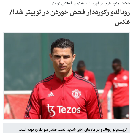
هشت منچستری در فهرست بیشترین فحاشی توییتر
رونالدو رکورددار فحش خوردن در توییتر شد!/
عکس
کریستیانو رونالدو در ماه‌های اخیر شدیدا تحت فشار هواداران بوده است.