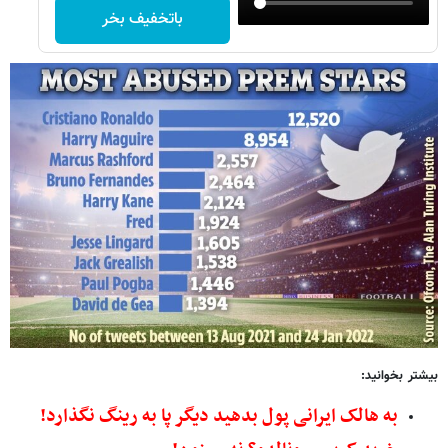
باتخفیف بخر
بیشتر بخوانید:
به هالک ایرانی پول بدهید دیگر پا به رینگ نگذارد!