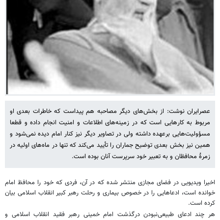
عصرایران نوشت: از بخش‌های دیگر مصاحبه هم پیداست که خاطرات بعدی او
مربوط به کارهایی است که در زمینه‌های اطلاعات و امنیت انجام داده و قطعا
مسؤولیت‌هایی برعهده داشته ولی در تصاویر دیگر نیز کنار امام دیده نمی‌شود و
همین نیز بخش بعدی توضیح جماران را تأیید می‌کند که تنها در ماه‌های اولیه در
زمرۀ محافظان و به تعبیر خود سرپرست آنان بوده است.
اخیرا ویدیویی در فضای مجازی منتشر شده که در آن، فردی که خود را محافظ امام
خوانده است، ادعاهایی را در خصوص بیماری و رحلت رهبر کبیر انقلاب اسلامی بیان
کرده است.
هر چند ادعای طبیعی‌نبودن درگذشت امام خمینی رهبر فقید انقلاب اسلامی و