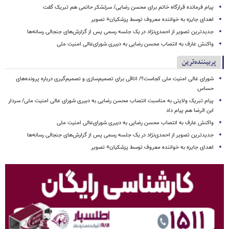
پیام فرمانده قرارگاه خاتم برای محسن رضایی/ سرلشکر حاتمی هم تبریک گفت
اهدای جایزه به خواننده معروف توسط پزشکیان+ تصویر
جدیدترین تصویر از احمدی‌نژاد در یک جلسه رسمی پس از گزارش‌های جنجالی رسانه‌ها
واکنش عارف به انتصاب محسن رضایی به دبیری شورای‌عالی امنیت ملی
پربیننده‌ترین
شورای عالی امنیت ملی کجاست؟/ اتاقی برای تصمیم‌سازی و تصمیم‌گیری درباره پرونده‌های
حساس
پیام تبریک ولایتی به مناسبت انتصاب محسن رضایی به دبیری شورای عالی امنیت ملی/ سردار
ابن الرضا هم پیام داد
واکنش عارف به انتصاب محسن رضایی به دبیری شورای‌عالی امنیت ملی
جدیدترین تصویر از احمدی‌نژاد در یک جلسه رسمی پس از گزارش‌های جنجالی رسانه‌ها
اهدای جایزه به خواننده معروف توسط پزشکیان+ تصویر