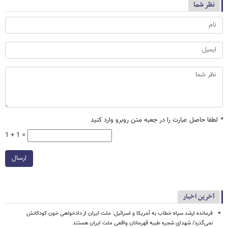
نظر شما
*
لطفا حاصل عبارت را در جعبه متن روبرو وارد کنید
1 + 1 =
ارسال
آخرین اخبار
فرمانده ارشد سپاه خطاب به آمریکا و اسرائیل: ملت ایران از دادخواهی خون کودکانش
نمی‌گذرد/ شهدای شجره طیبه قهرمانان واقعی ملت ایران هستند