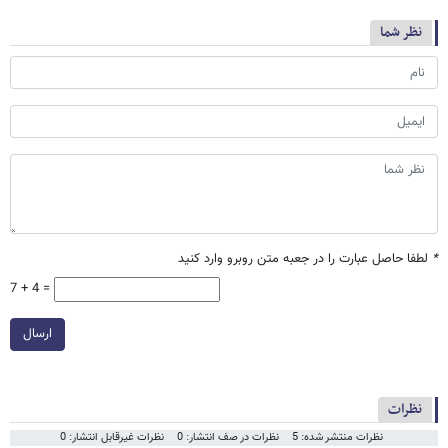
نظر شما
*
لطفا حاصل عبارت را در جعبه متن روبرو وارد کنید
7 + 4 =
ارسال
نظرات
نظرات منتشر شده: 5
نظرات در صف انتشار: 0
نظرات غیرقابل انتشار: 0