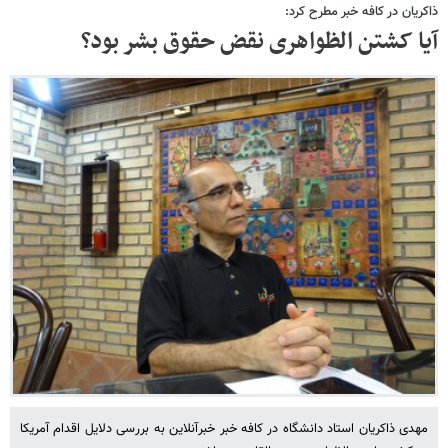
ذاکریان در کافه خبر مطرح کرد:
آیا کشتن الظواهری نقض حقوق بشر بود؟
مهدی ذاکریان استاد دانشگاه در کافه خبر خبرآنلاین به بررسی دلایل اقدام آمریکا