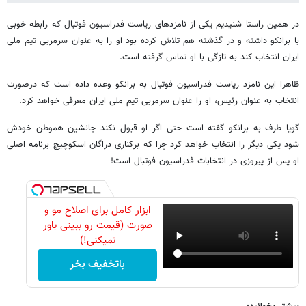
در همین راستا شنیدیم یکی از نامزدهای ریاست فدراسیون فوتبال که رابطه خوبی
با برانکو داشته و در گذشته هم تلاش کرده بود او را به عنوان سرمربی تیم ملی
ایران انتخاب کند به تازگی با او تماس گرفته است.
ظاهرا این نامزد ریاست فدراسیون فوتبال به برانکو وعده داده است که درصورت
انتخاب به عنوان رئیس، او را عنوان سرمربی تیم ملی ایران معرفی خواهد کرد.
گویا طرف به برانکو گفته است حتی اگر او قبول نکند جانشین هموطن خودش
شود یکی دیگر را انتخاب خواهد کرد چرا که برکناری دراگان اسکوچیچ برنامه اصلی
او پس از پیروزی در انتخابات فدراسیون فوتبال است!
ابزار کامل برای اصلاح مو و
صورت (قیمت رو ببینی باور
نمیکنی!)
باتخفیف بخر