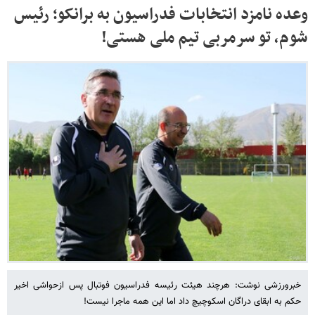
وعده نامزد انتخابات فدراسیون به برانکو؛ رئیس
شوم، تو سرمربی تیم ملی هستی!
خبرورزشی نوشت: هرچند هیئت رئیسه فدراسیون فوتبال پس ازحواشی اخیر
حکم به ابقای دراگان اسکوچیچ داد اما این همه ماجرا نیست!