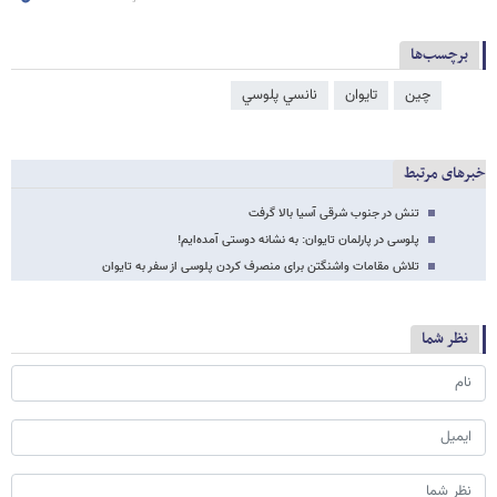
برچسب‌ها
چین
تایوان
نانسي پلوسي
خبرهای مرتبط
تنش در جنوب شرقی آسیا بالا گرفت
پلوسی در پارلمان تایوان: به نشانه دوستی آمده‌ایم!
تلاش مقامات واشنگتن برای منصرف کردن پلوسی از سفر به تایوان
نظر شما