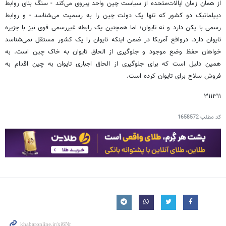
از همان زمان ایالات‌متحده از سیاست چین واحد پیروی می‌کند - سنگ بنای روابط
دیپلماتیک دو کشور که تنها یک دولت چین را به رسمیت می‌شناسد - و روابط
رسمی با پکن دارد و نه تایوان؛ اما همچنین یک رابطه غیررسمی قوی نیز با جزیره
تایوان دارد. درواقع آمریکا در ضمن اینکه تایوان را یک کشور مستقل نمی‌شناسد
خواهان حفظ وضع موجود و جلوگیری از الحاق تایوان به خاک چین است. به
همین دلیل است که برای جلوگیری از الحاق اجباری تایوان به چین اقدام به
فروش سلاح برای تایوان کرده است.
۳۱۱۳۱۱
کد مطلب
1658572