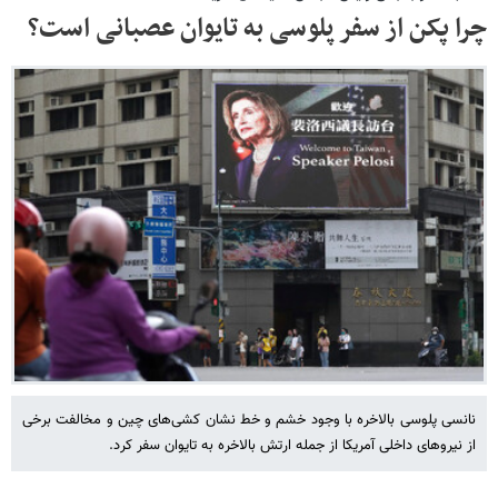
چرا پکن از سفر پلوسی به تایوان عصبانی است؟
نانسی پلوسی بالاخره با وجود خشم و خط نشان کشی‌های چین و مخالفت برخی
از نیروهای داخلی آمریکا از جمله ارتش بالاخره به تایوان سفر کرد.