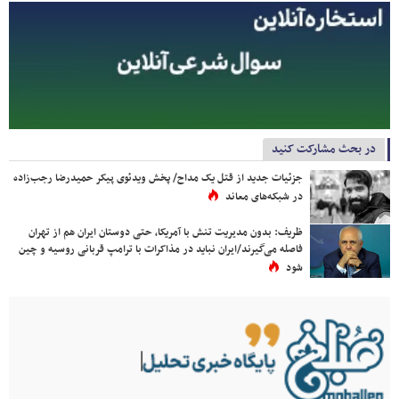
در بحث مشارکت کنید
جزئیات جدید از قتل یک مداح/ پخش ویدئوی پیکر حمیدرضا رجب‌زاده
در شبکه‌های معاند
ظریف: بدون مدیریت تنش با آمریکا، حتی دوستان ایران هم از تهران
فاصله می‌گیرند/ایران نباید در مذاکرات با ترامپ قربانی روسیه و چین
شود