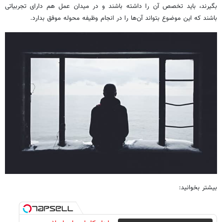
بگیرند، باید تخصص آن را داشته باشند و در میدان عمل هم دارای تجربیاتی
باشند که این موضوع بتواند آن‌ها را در انجام وظیفه محوله موفق بدارد.
بیشتر بخوانید: