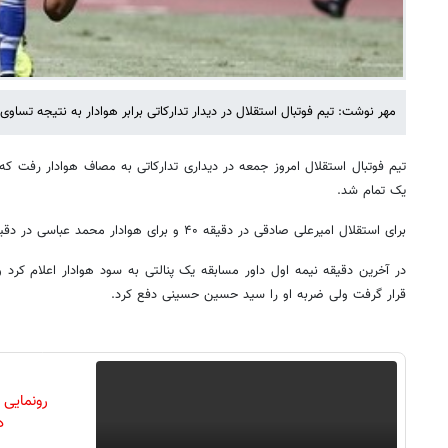
مهر نوشت: تیم فوتبال استقلال در دیدار تدارکاتی برابر هوادار به نتیجه تساوی
تیم فوتبال استقلال امروز جمعه در دیداری تدارکاتی به مصاف هوادار رفت که 
یک تمام شد.
برای استقلال امیرعلی صادقی در دقیقه ۴۰ و برای هوادار محمد عباسی در دقیقه ۸۵ گلزنی کردند.
در آخرین دقیقه نیمه اول داور مسابقه یک پنالتی به سود هوادار اعلام کرد
قرار گرفت ولی ضربه او را سید حسین حسینی دفع کرد.
رونمایی
دن