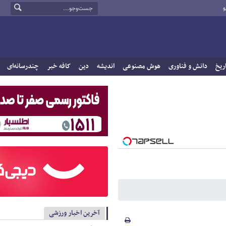
و
ریخ
دانش و فناوری
هوش مصنوعی
اندیشه
دین
کافه خبر
چندرسانه‌ای
آخرین اخبار ورزشی