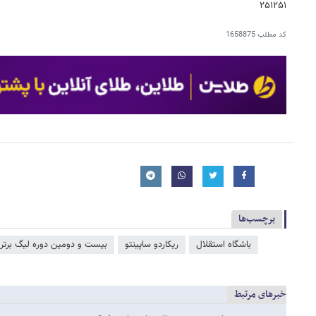
۲۵۱۲۵۱
کد مطلب
1658875
برچسب‌ها
باشگاه استقلال
ریکاردو ساپینتو
بیست و دومین دوره لیگ برتر
خبرهای مرتبط