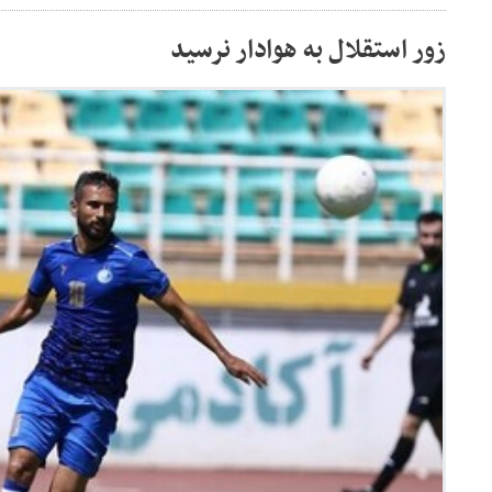
زور استقلال به هوادار نرسید