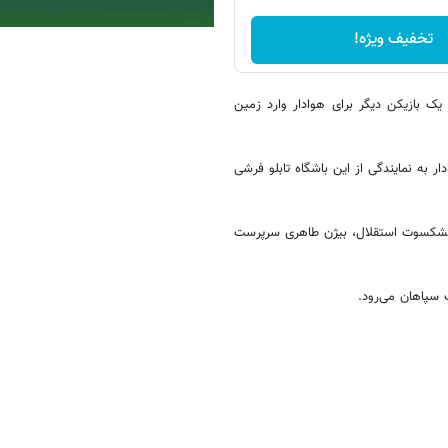
تخفیف ویژه!
بیان، یک بازیکن دیگر برای هوادار وارد زمین
 به نمایندگی از این باشگاه تابلو فرشی
پیشکسوت استقلال، بیژن طاهری سرپرست