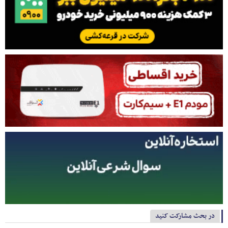
در بحث مشارکت کنید