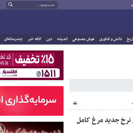
و
ریخ
دانش و فناوری
هوش مصنوعی
اندیشه
دین
کافه خبر
چندرسانه‌ای
 نرخ جدید مرغ کامل