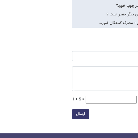
در چوب خورد؟
ی دیگر چقدر است ؟
1 + 5 =
ارسال