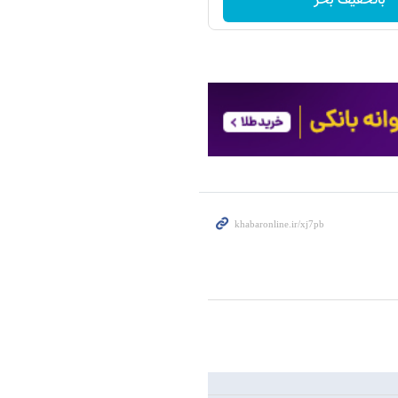
باتخفیف بخر