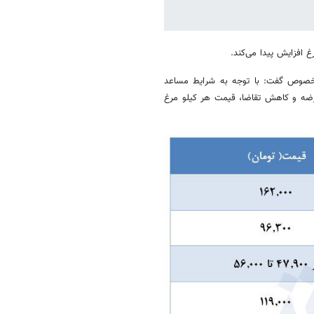
 افزایش پیدا می‌کند.
 خصوص گفت: با توجه به شرایط مساعد
 عرضه و کاهش تقاضا، قیمت هر کیلو مرغ