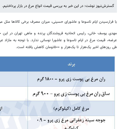
گسترش‌نیوز نوشت: در این خبر به بررسی قیمت انواع مرغ در بازار پرداختیم.
با فرارسیدن ایام تاسوعا و عاشورای حسینی، میزان مصرف برخی کالاها مثل مرغ
مهدی یوسف خانی، رئیس اتحادیه فروشندگان پرنده و ماهی تهران در این
عرضه، قیمت مرغ در ایام ‌تاسوعا و عاشورا نوسانی ندارد. با توجه به مازاد
طی روزهای اخیر یک‌هزار تا یک‌هزار و ۵۰۰‌تومان کاهش یافته است.‌