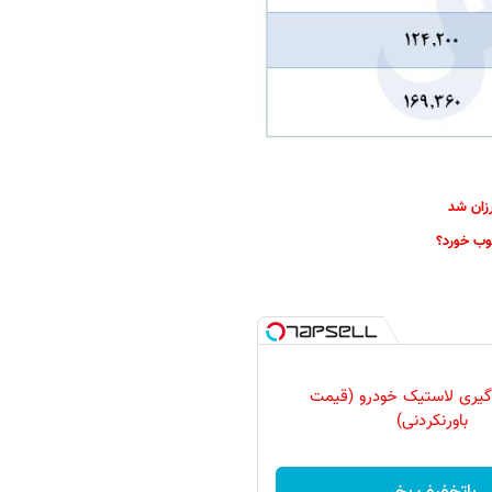
زان شد
وب خورد؟
گیری لاستیک خودرو (قیمت
باورنکردنی)