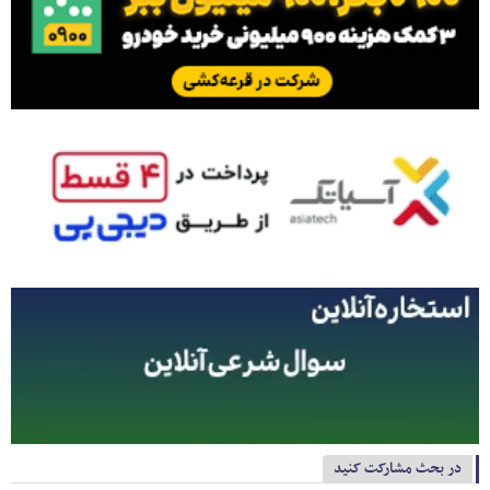
در بحث مشارکت کنید