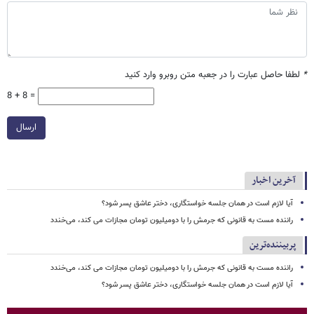
*
لطفا حاصل عبارت را در جعبه متن روبرو وارد کنید
8 + 8 =
ارسال
آخرین اخبار
آیا لازم است در همان جلسه خواستگاری، دختر عاشق پسر شود؟
راننده مست به قانونی که جرمش را با دومیلیون تومان مجازات می کند، می‌خندد
پربیننده‌ترین
راننده مست به قانونی که جرمش را با دومیلیون تومان مجازات می کند، می‌خندد
آیا لازم است در همان جلسه خواستگاری، دختر عاشق پسر شود؟