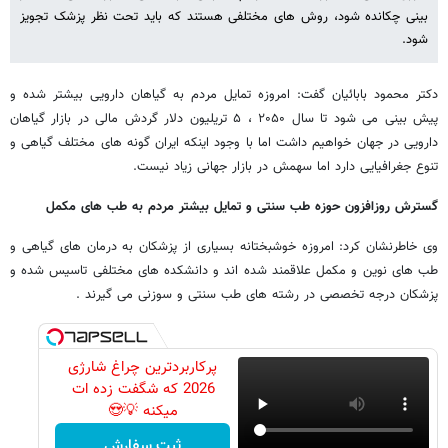
بینی چکانده شود، روش های مختلفی هستند که باید تحت نظر پزشک تجویز
شود.
دکتر محمود بابائیان گفت: امروزه تمایل مردم به گیاهان دارویی بیشتر شده و
پیش بینی می شود تا سال ۲۰۵۰ ، ۵ تریلیون دلار گردش مالی در بازار گیاهان
دارویی در جهان خواهیم داشت اما با وجود اینکه ایران گونه های مختلف گیاهی و
تنوع جغرافیایی دارد اما سهمش در بازار جهانی زیاد نیست.
گسترش روزافزون حوزه طب سنتی و تمایل بیشتر مردم به طب های مکمل
وی خاطرنشان کرد: امروزه خوشبختانه بسیاری از پزشکان به درمان های گیاهی و
طب های نوین و مکمل علاقمند شده اند و دانشکده های مختلفی تاسیس شده و
پزشکان درجه تخصصی در رشته های طب سنتی و سوزنی می گیرند .
پرکاربردترین چراغ شارژی
2026 که شگفت زده ات
میکنه 💡😍
ثبت سفارش