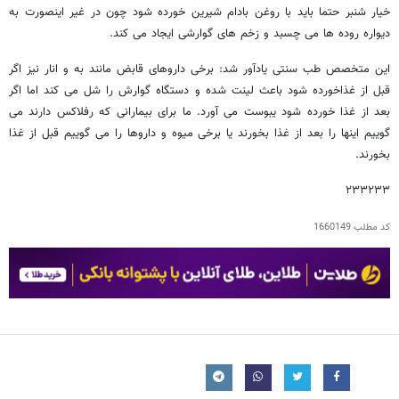
خیار شنبر حتما باید با روغن بادام شیرین خورده شود چون در غیر اینصورت به
دیواره روده ها می چسبد و زخم های گوارشی ایجاد می کند.
این متخصص طب سنتی یادآور شد: برخی داروهای قابض مانند به و انار نیز اگر
قبل از غذاخورده شود باعث لینت شده و دستگاه گوارش را شل می کند اما اگر
بعد از غذا خورده شود یبوست می آورد. ما برای بیمارانی که رفلاکس دارند می
گوییم اینها را بعد از غذا بخورند یا برخی میوه و داروها را می گوییم قبل از غذا
بخورند.
۲۳۳۲۳۳
کد مطلب
1660149