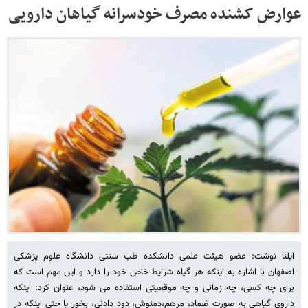
عوارض کشنده مصرف خودسرانه گیاهان دارویی
ایلنا نوشت: عضو هیئت علمی دانشکده طب سنتی دانشگاه علوم پزشکی
اصفهان با اشاره به اینکه هر گیاه شرایط خاص خود را دارد و این مهم است که
برای چه کسی، چه زمانی و چه موقعیتی استفاده می شود، عنوان کرد: اینکه
داروی گیاهی به صورت ضماد، مرهم،دمنوش، دود دادنی، بخور یا حتی اینکه در