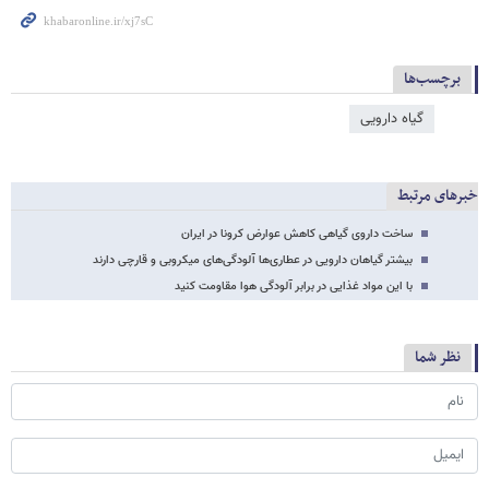
برچسب‌ها
گیاه دارویی
خبرهای مرتبط
ساخت داروی گیاهی کاهش عوارض کرونا در ایران
بیشتر گیاهان دارویی در عطاری‌ها آلودگی‌های میکروبی و قارچی دارند
با این مواد غذایی در برابر آلودگی هوا مقاومت کنید
نظر شما