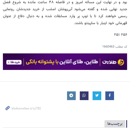
بود و در نهایت این مساله امروز و در فاصله ۴۸ ساعت مانده به شروع فصل
جدید نهایی شده و گفته می‌شود آبی‌پوشان امشب از خرید جدیدشان رونمایی
رسمی خواهند کرد تا با توپ پر وارد مسابقات شده و به دنبال دفاع از عنوان
قهرمانی خود اینبار با ساپینتو باشند.
۲۵۶ ۲۵۱
کد مطلب
1660463
برچسب‌ها