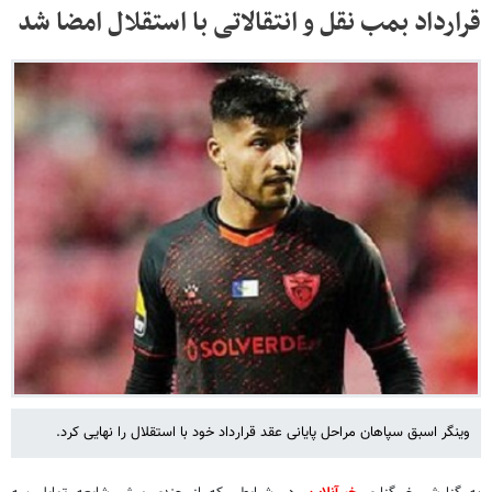
قرارداد بمب نقل و انتقالاتی با استقلال امضا شد
وینگر اسبق سپاهان مراحل پایانی عقد قرارداد خود با استقلال را نهایی کرد.