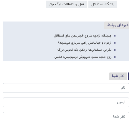
باشگاه استقلال
نقل و انتقالات لیگ برتر
خبرهای مرتبط
ورزشگاه آزادی؛ شروع خوش‌یمن برای استقلال
آزمون و جهانبخش راهی سربازی می‌شوند؟
نگرانی استقلالی‌ها از تکرار یک کابوس بزرگ
زوج جدید ستاره ملی‌پوش پرسپولیس/ عکس
نظر شما