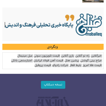
وبگردی
خبرآنلاین
راه نو آنلاین
بازی آنلاین
قیمت تلویزیون سونی
مبل مینیمال
جراح بینی گوشتی
پرشین هتل
قیمت آهن فولاد ایرانیان
اعتبارسنجی بانکی
قیمت طلا امروز
بلیط قطار
شرکت رادوکو
قیمت پروفیل
نسخه دسکتاپ