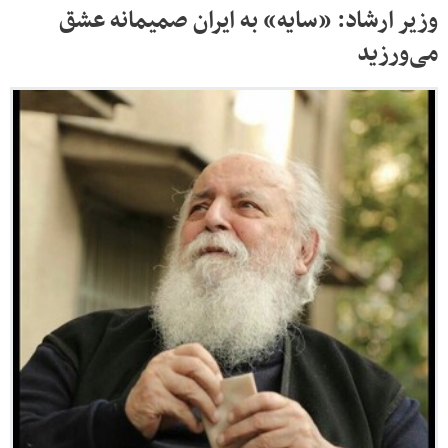
وزیر ارشاد: «سایه» به ایران صمیمانه عشق
می‌ورزید