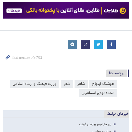
برچسب‌ها
هوشنگ ابتهاج
شاعر
شعر
وزارت فرهنگ و ارشاد اسلامی
محمدمهدی اسماعیلی
خبرهای مرتبط
پیر مارا بوی پیراهن گرفت
«سایه» سیاست