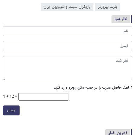
پارسا پیروزفر
بازیگران سینما و تلویزیون ایران
نظر شما
*
لطفا حاصل عبارت را در جعبه متن روبرو وارد کنید
1 + 12 =
ارسال
آخرین اخبار