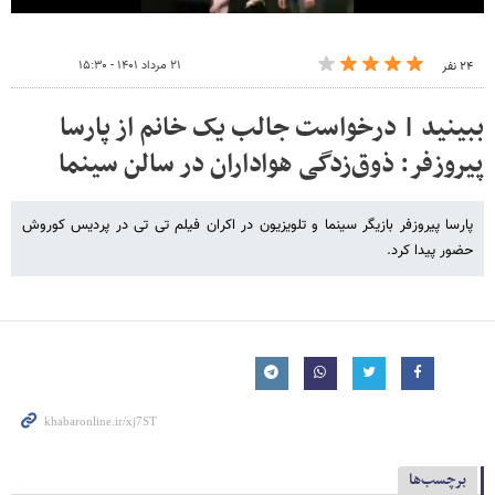
۲۱ مرداد ۱۴۰۱ - ۱۵:۳۰
۲۴ نفر
ببینید | درخواست جالب یک خانم از پارسا
پیروزفر: ذوق‌زدگی هواداران در سالن سینما
پارسا پیروزفر بازیگر سینما و تلویزیون در اکران فیلم تی تی در پردیس کوروش
حضور پیدا کرد.
برچسب‌ها