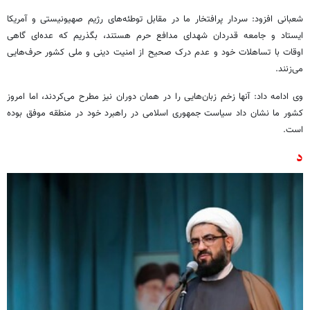
شعبانی افزود: سردار پرافتخار ما در مقابل توطئه‌های رژیم صهیونیستی و آمریکا
ایستاد و جامعه قدردان شهدای مدافع حرم هستند، بگذریم که عده‌ای گاهی
اوقات با تساهلات خود و عدم درک صحیح از امنیت دینی و ملی کشور حرف‌هایی
می‌زنند.
وی ادامه داد: آنها زخم زبان‌هایی را در همان دوران نیز مطرح می‌کردند، اما امروز
کشور ما نشان داد سیاست جمهوری اسلامی در راهبرد خود در منطقه موفق بوده
است.
د