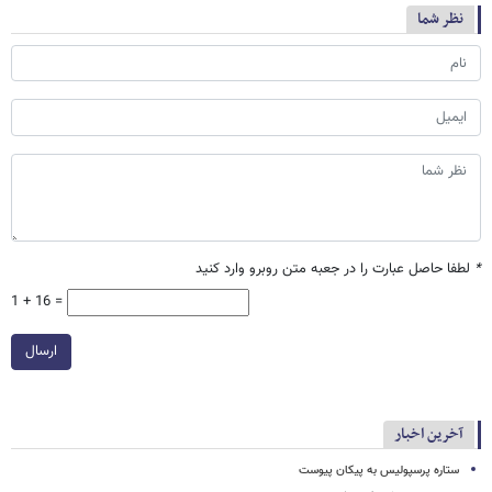
نظر شما
*
لطفا حاصل عبارت را در جعبه متن روبرو وارد کنید
1 + 16 =
ارسال
آخرین اخبار
ستاره پرسپولیس به پیکان پیوست