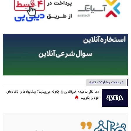
در بحث مشارکت کنید
شما نظر بدهید/ خبرآنلاین را چگونه می‌بینید؟ پیشنهادها و انتقادهای
خود را بگویید