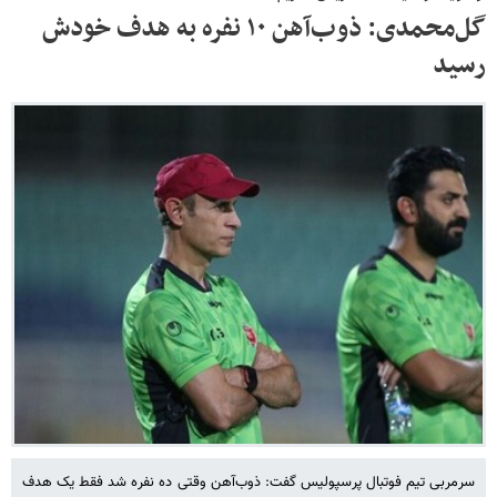
گل‌محمدی: ذوب‌آهن ۱۰ نفره به هدف خودش
رسید
سرمربی تیم فوتبال پرسپولیس گفت: ذوب‌آهن وقتی ده نفره شد فقط یک هدف