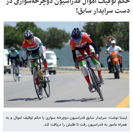
حکم توقیف اموال فدراسیون دوچرخه‌سواری در
دست سرایدار سابق!
ایسنا نوشت: سرایدار سابق فدراسیون دوچرخه سواری با حکم توقیف اموال و به
همراه مامور به فدراسیون رفت تا طلبش را دریافت کند.