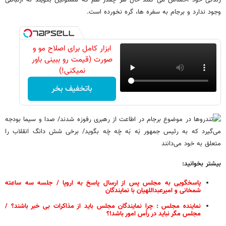
زندگی خود احساس می کنند حال هر چقدر هم که مسئولین بگویند نه ارتباطی
وجود ندارد و برجام به سفره ها، گره نخورده است.
ابزار کامل برای اصلاح مو و
صورت (قیمت رو ببینی باور
نمیکنی!)
باتخفیف بخر
بیشتر بخوانید:
پاسخگویی به مجلس پس از ارسال پاسخ به اروپا / جلسه سه ساعته
شمخانی و امیرعبداللهیان با نمایندگان
نماینده مجلس : چرا نمایندگان مجلس باید از مذاکرات بی خبر باشند؟ /
مجلس مگر نباید در رأس امور باشد!؟