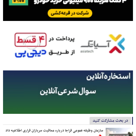
در بحث مشارکت کنید
سازمان وظیفه عمومی فراجا درباره معافیت سربازان فراری اطلاعیه داد