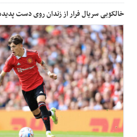
خالکوبی سریال فرار از زندان روی دست پدید