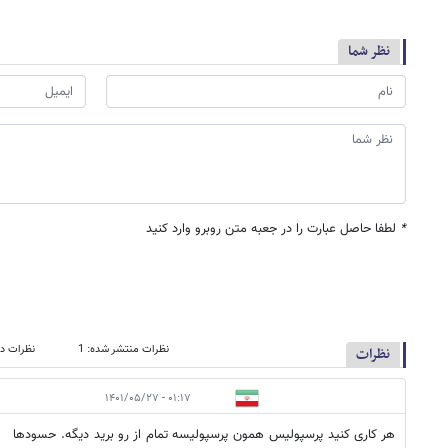
نظر شما
*
لطفا حاصل عبارت را در جعبه متن روبرو وارد کنید
نظرات منتشر شده: 1
نظرات در
نظرات
۰۱:۱۷ - ۱۴۰۱/۰۵/۲۷
هر کاری کنید پرسپولیس همون پرسپولیسه تمام از رو برید دیگه. حسودها