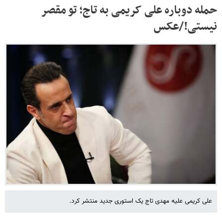
حمله دوباره علی کریمی به تاج؛ تو مقصر
نیستی!/عکس
علی کریمی علیه مهدی تاج یک استوری جدید منتشر کرد.