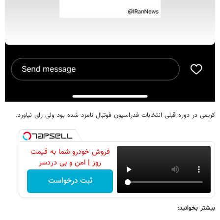
کریمی در دوره قبلی انتخابات فدراسیون فوتبال نامزد شده بود ولی رای نیاورد.
فروش خودرو شما به قیمت
روز | امن و بی دردسر
ثبت درخواست
بیشتر بخوانید: