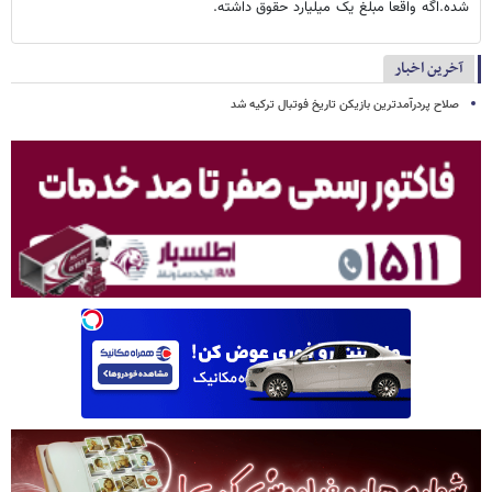
شده.اگه واقعا مبلغ یک میلیارد حقوق داشته.
آخرین اخبار
صلاح پردرآمدترین بازیکن تاریخ فوتبال ترکیه شد