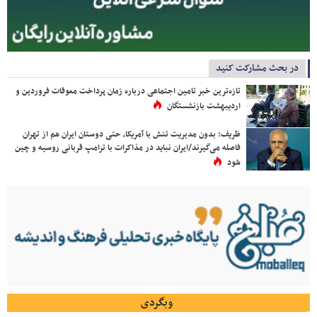
در بحث مشارکت کنید
تازه‌ترین خبر تامین اجتماعی درباره زمان پرداخت معوقات فروردین و
اردیبهشت بازنشستگان
ظریف: بدون مدیریت تنش با آمریکا، حتی دوستان ایران هم از تهران
فاصله می‌گیرند/ایران نباید در مذاکرات با ترامپ قربانی روسیه و چین
شود
وبگردی