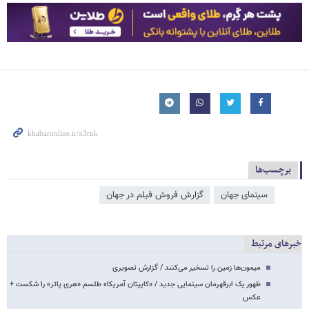
برچسب‌ها
سینمای جهان
گزارش فروش فیلم در جهان
خبرهای مرتبط
میمون‌ها زمین را تسخیر می‌کنند / گزارش تصویری
ظهور یک ابرقهرمان سینمایی جدید / «کاپیتان آمریکا» طلسم «هری پاتر» را شکست +
عکس