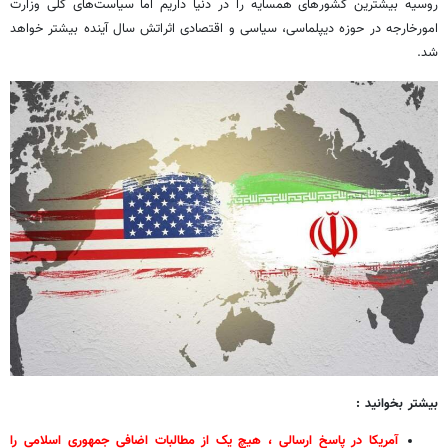
روسیه بیشترین کشورهای همسایه را در دنیا داریم اما سیاست‌های کلی وزارت
امورخارجه در حوزه دیپلماسی، سیاسی و اقتصادی اثراتش سال آینده بیشتر خواهد
شد.
بیشتر بخوانید :
آمریکا در پاسخ ارسالی ، هیچ یک از مطالبات اضافی جمهوری اسلامی را