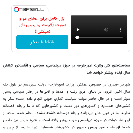
ابزار کامل برای اصلاح مو و
صورت (قیمت رو ببینی باور
نمیکنی!)
باتخفیف بخر
سیاست‌های کلی وزارت امورخارجه در حوزه دیپلماسی، سیاسی و اقتصادی اثراتش
سال آینده بیشتر خواهد شد
شهریار حیدری در خصوص عملکرد وزارت امورخارجه دولت سیزدهم در طول یک
سال اخیر، افزود: در دنیای امروز رفت و آمدها و لابی‌ها در رفتار سیاسی بسیار
موثر است و در حال حاضر دولت سیاست گذاری خوبی انجام داده است؛ سفر به
کشورهای همسایه و کشورهای دور دست و کشورهایی که با ما رابطه خصمانه
ندارند اما در عین حال می‌توانند رابطه دوستانه داشته باشند، انجام شده است. از
این نظر دولت در حوزه دیپلماسی خوب پیش رفته است و نتایج خوبی نیز حاصل
شده؛ ازجمله حضور رییس جمهور در کشورهای همسایه، زیرا ما بعد از چین و