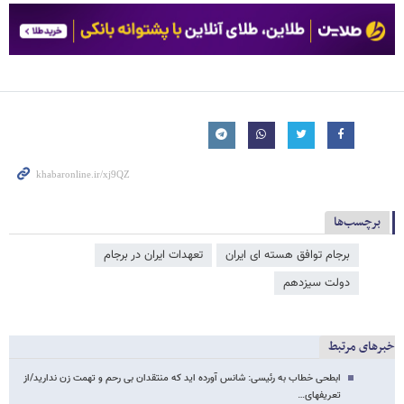
برچسب‌ها
برجام توافق هسته ای ایران
تعهدات ایران در برجام
دولت سیزدهم
خبرهای مرتبط
ابطحی خطاب به رئیسی: شانس آورده اید که منتقدان بی رحم و تهمت زن ندارید/از
تعریفهای…