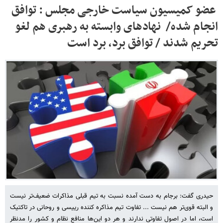
عضو کمیسیون سیاست خارجی مجلس : توافق
انجام شده/ نهادهای وابسته به رهبری هم لغو
تحریم شدند / توافق برد، برد است
حیدری گفت: برجام به دست آمده نسبت به تیم قبلی مذاکرات ضعیف‌تر نیست
و البته قوی‌تر هم نیست ... تفاوت تیم مذاکره کننده رییسی و روحانی در تاکتیک
است، اما در اصول تفاوتی ندارند و هر دو این‌ها منافع نظام و کشور را مدنظر