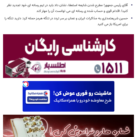
آقای رئیس جمهور! مطرح شدن شایعه استعفا، نشان داد باید در تیم رسانه ای خود تجدید نظر
کنید/ اقدام قوی و حساب شده ی رسانه ای می توانست آن را مهار کند
حسین شریعتمداری به مذاکرات ایران و عمان بر سر تردد در تنگه هرمز حمله کرد: دارید تنگه را
برای امریکا باز می کنید