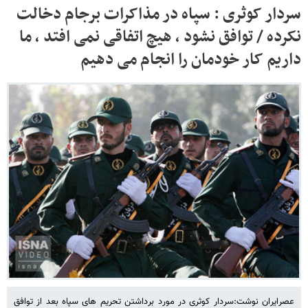
سردار کوثری : سپاه در مذاکرات برجام دخالت
نکرده / توافق نشود ، هیچ اتفاقی نمی افتد ، ما
داریم کار خودمان را انجام می دهیم
عصرایران نوشت:سردار کوثری در مورد برداشتن تحریم های سپاه بعد از توافق