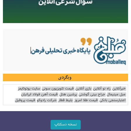
وبگردی
خبرآنلاین
راه نو آنلاین
بازی آنلاین
قیمت تلویزیون سونی
سایت یوتوتایمز
مبل مینیمال
جراح بینی گوشتی
پرشین هتل
قیمت آهن فولاد ایرانیان
اعتبارسنجی بانکی
قیمت طلا امروز
بلیط قطار
شرکت رادوکو
قیمت پروفیل
نسخه دسکتاپ