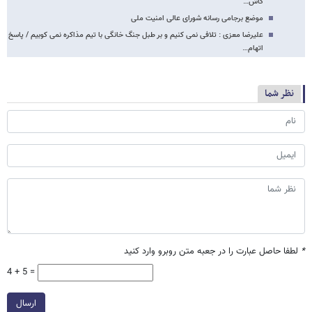
کاش…
موضع برجامی رسانه شورای عالی امنیت ملی
علیرضا معزی : تلافی نمی کنیم و بر طبل جنگ خانگی با تیم مذاکره‌ نمی کوبیم / پاسخ
اتهام…
نظر شما
*
لطفا حاصل عبارت را در جعبه متن روبرو وارد کنید
4 + 5 =
ارسال