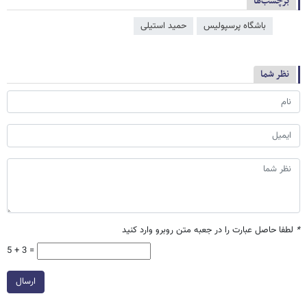
برچسب‌ها
باشگاه پرسپولیس
حمید استیلی
نظر شما
*
لطفا حاصل عبارت را در جعبه متن روبرو وارد کنید
5 + 3 =
ارسال