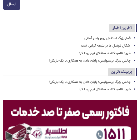
ارسال
آخرین اخبار
قمار بزرگ استقلال روی یاسر آسانی
اشکال فوتبال ما در نتیجه گرایی است
خرید ناامیدکننده استقلال تیم پیدا کرد
چالش بزرگ پرسپولیس؛ پایان دادن به همکاری با یک بازیکن!
پربیننده‌ترین
چالش بزرگ پرسپولیس؛ پایان دادن به همکاری با یک بازیکن!
خرید ناامیدکننده استقلال تیم پیدا کرد