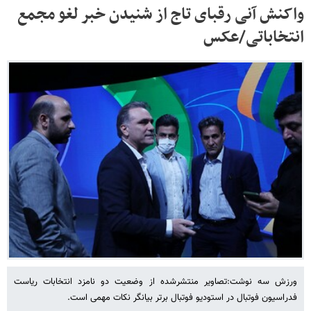
واکنش آنی رقبای تاج از شنیدن خبر لغو مجمع
انتخاباتی/عکس
ورزش سه نوشت:تصاویر منتشرشده از وضعیت دو نامزد انتخابات ریاست
فدراسیون فوتبال در استودیو فوتبال برتر بیانگر نکات مهمی است.