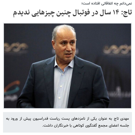
نمی‌دانم چه اتفاقاتی افتاده است؛
تاج: ۱۴ سال در فوتبال چنین چیزهایی ندیدم
مهدی تاج به عنوان یکی از نامزدهای پست ریاست فدراسیون پیش از ورود به
جلسه اعضای مجمع گفتگوی کوتاهی با خبرنگاران داشت.