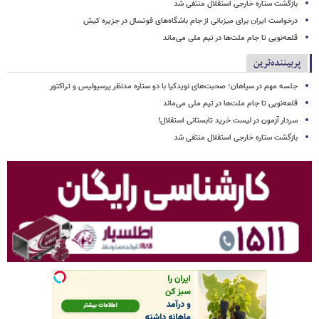
بازگشت ستاره خارجی استقلال منتفی شد
درخواست ایران برای میزبانی از جام باشگاه‌های فوتسال در جزیره کیش
قلعه‌نویی تا جام ملت‌ها در تیم ملی می‌ماند
پربیننده‌ترین
جلسه مهم در سپاهان؛ صحبت‌های نویدکیا با دو ستاره مدنظر پرسپولیس و تراکتور
قلعه‌نویی تا جام ملت‌ها در تیم ملی می‌ماند
سردار آزمون در لیست خرید تابستانی استقلال!
بازگشت ستاره خارجی استقلال منتفی شد