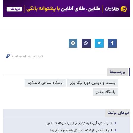
برچسب‌ها
بیست و دومین دوره لیگ برتر
باشگاه نساجی قائمشهر
باشگاه پیکان
خبرهای مرتبط
کنایه ستاره آبی‌ها به تیتر جنجالی یک روزنامه/عکس
فرار قلعه‌نویی از شکست با گل به‌خودی کرمانی‌ها!