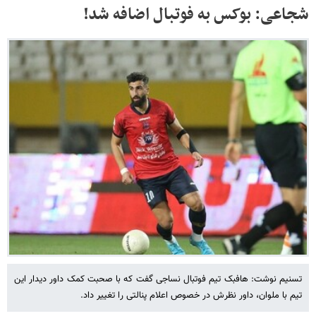
شجاعی: بوکس به فوتبال اضافه شد!
تسنیم نوشت: هافبک تیم فوتبال نساجی گفت که با صحبت کمک داور دیدار این
تیم با ملوان، داور نظرش در خصوص اعلام پنالتی را تغییر داد.