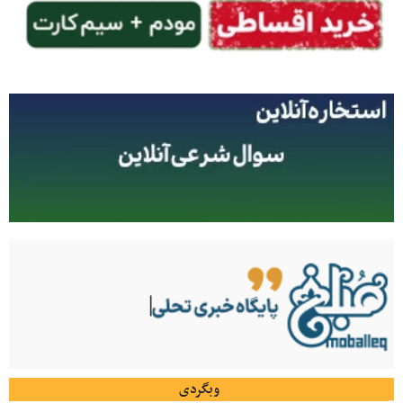
وبگردی