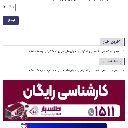
3 + 7 =
ارسال
آخرین اخبار
سحر دولتشاهی: قصد بی احترامی به باورهای دینی نداشتم؛ بد برداشت شد
پربیننده‌ترین
سحر دولتشاهی: قصد بی احترامی به باورهای دینی نداشتم؛ بد برداشت شد