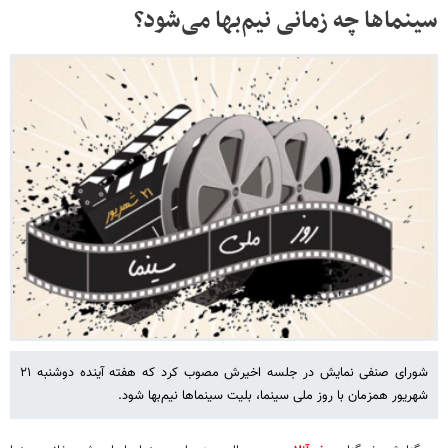
سینماها چه زمانی نیم‌بها می‌شود؟
شورای صنفی نمایش در جلسه اخیرش مصوب کرد که هفته آینده دوشنبه ۲۱
شهریور همزمان با روز ملی سینما، بلیت سینماها نیم‌بها شود.