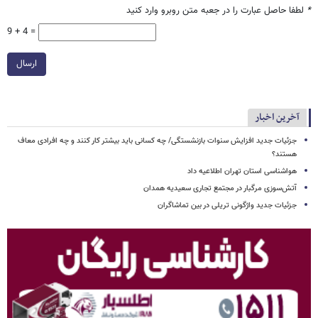
*
لطفا حاصل عبارت را در جعبه متن روبرو وارد کنید
9 + 4 =
ارسال
آخرین اخبار
جزئیات جدید افزایش سنوات بازنشستگی/ چه کسانی باید بیشتر کار کنند و چه افرادی معاف
هستند؟
هواشناسی استان تهران اطلاعیه داد
آتش‌سوزی مرگبار در مجتمع تجاری سعیدیه همدان
جزئیات جدید واژگونی تریلی در بین تماشاگران