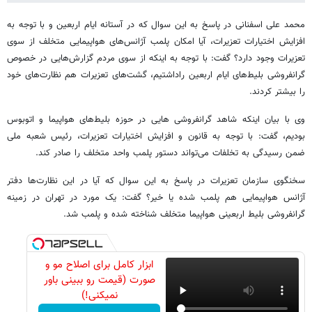
محمد علی اسفنانی در پاسخ به این سوال که در آستانه ایام اربعین و با توجه به
افزایش اختیارات تعزیرات، آیا امکان پلمب آژانس‌های هواپیمایی متخلف از سوی
تعزیرات وجود دارد؟ گفت: با توجه به اینکه از سوی مردم گزارش‌هایی در خصوص
گرانفروشی بلیط‌های ایام اربعین راداشتیم، گشت‌های تعزیرات هم نظارت‌های خود
را بیشتر کردند.
وی با بیان اینکه شاهد گرانفروشی هایی در حوزه بلیط‌های هواپیما و اتوبوس
بودیم، گفت: با توجه به قانون و افزایش اختیارات تعزیرات، رئیس شعبه ملی
ضمن رسیدگی به تخلفات می‌تواند دستور پلمب واحد متخلف را صادر کند.
سخنگوی سازمان تعزیرات در پاسخ به این سوال که آیا در این نظارت‌ها دفتر
آژانس هواپیمایی هم پلمب شده یا خیر؟ گفت: یک مورد در تهران در زمینه
گرانفروشی بلیط اربعینی هواپیما متخلف شناخته شده و پلمب شد.
ابزار کامل برای اصلاح مو و
صورت (قیمت رو ببینی باور
نمیکنی!)