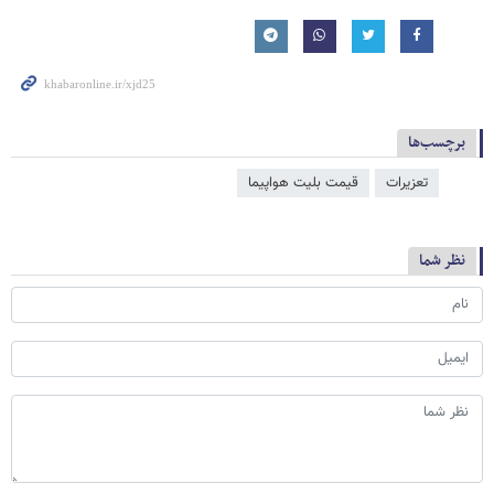
برچسب‌ها
تعزیرات
قیمت بلیت هواپیما
نظر شما