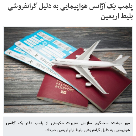
پلمب یک آژانس هواپیمایی به دلیل گرانفروشی
بلیط اربعین
مهر نوشت: سخنگوی سازمان تعزیرات حکومتی از پلمب دفتر یک آژانس
هواپیمایی به دلیل گرانفروشی بلیط ایام اربعین خبرداد.