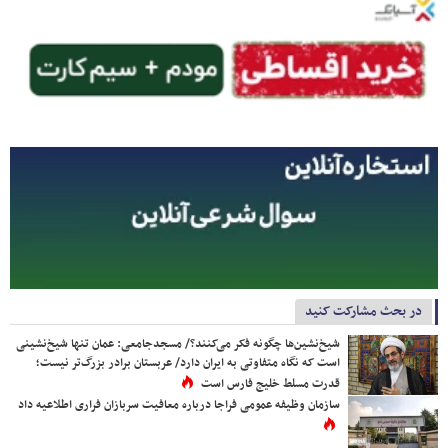
در بحث مشارکت کنید
شیخ‌نشین‌ها چگونه فکر می‌کنند؟/ مسجدجامعی: عمان تنها شیخ‌نشینی
است که نگاه متفاوتی به ایران دارد/ عربستان برادر بزرگ‌تر نیست؛
قدرت مسلط خلیج فارس است
سازمان وظیفه عمومی فراجا درباره معافیت سربازان فراری اطلاعیه داد