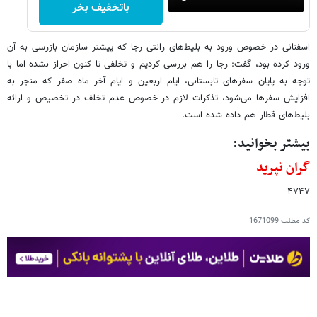
باتخفیف بخر
اسفنانی در خصوص ورود به بلیط‌های رانتی رجا که پیشتر سازمان بازرسی به آن
ورود کرده بود، گفت: رجا را هم بررسی کردیم و تخلفی تا کنون احراز نشده اما با
توجه به پایان سفرهای تابستانی، ایام اربعین و ایام آخر ماه صفر که منجر به
افزایش سفرها می‌شود، تذکرات لازم در خصوص عدم تخلف در تخصیص و ارائه
بلیط‌های قطار هم داده شده است.
بیشتر بخوانید:
گران نپرید
۴۷۴۷
کد مطلب
1671099