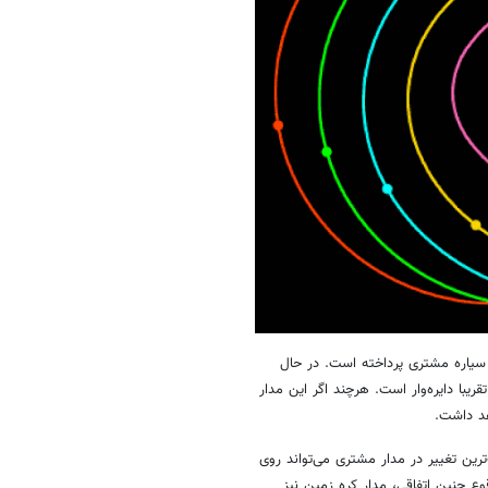
سیاره مشتری پرداخته است. در حال
یبا دایره‌وار است. هرچند اگر این مدار
د داشت.
وچک‌ترین تغییر در مدار مشتری می‌تواند روی
وع چنین اتفاقی، مدار کره زمین نیز