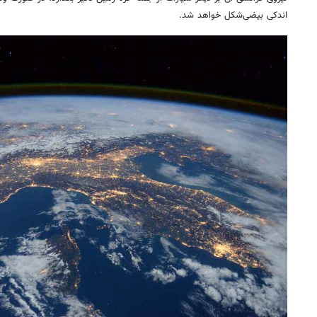
اندکی بیضی‌شکل خواهد شد.