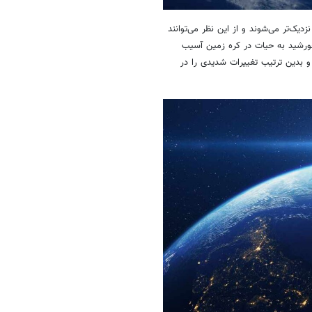
یک‌تر می‌شوند و از این نظر می‌توانند
خورشید به حیات در کره زمین آسیب
و بدین ترتیب تغییرات شدیدی را در