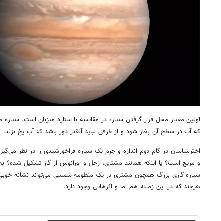
اولین معیار محل قرار گرفتن سیاره در مقایسه با ستاره میزبان است. سیاره مور
که آب در سطح آن بخار شود و از طرفی نباید آنقدر دور باشد که آب یخ بزند.
اخترشناسان در گام دوم اندازه و جرم یک سیاره فراخورشیدی را در نظر می‌گیر
و مریخ است؟ یا اینکه همانند مشتری، زحل و اورانوس از گاز تشکیل شده؟ به
سیاره گازی بزرگ همچون مشتری در یک منظومه شمسی می‌تواند نشانه خوبی بر
هرچند که در این زمینه هم اما و اگرهایی وجود دارد.