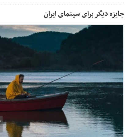
جایزه دیگر برای سینمای ایران