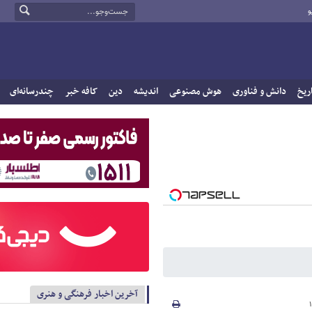
و
ریخ
دانش و فناوری
هوش مصنوعی
اندیشه
دین
کافه خبر
چندرسانه‌ای
آخرین اخبار فرهنگی و هنری