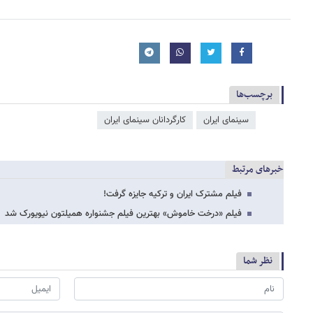
برچسب‌ها
سینمای ایران
کارگردانان سینمای ایران
خبرهای مرتبط
فیلم مشترک ایران و ترکیه جایزه گرفت!
فیلم «درخت خاموش» بهترین فیلم جشنواره همیلتون نیویورک شد
نظر شما