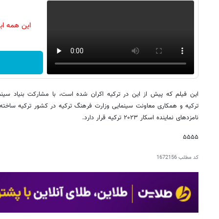
این همه اب
ترکیه و همکاری معاونت سینمایی وزارت فرهنگ ترکیه در کشور ترکیه ساخ
نامزدهای نماینده اسکار ۲۰۲۳ ترکیه قرار دارد.
۵۵۵۵
کد مطلب
1672156